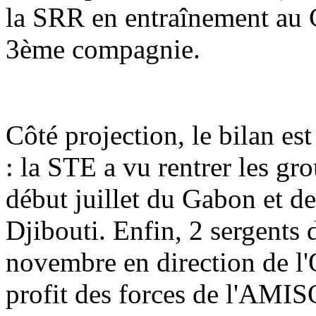
la SRR en entraînement au
3ème compagnie.
Côté projection, le bilan es
: la STE a vu rentrer les g
début juillet du Gabon et de
Djibouti. Enfin, 2 sergents
novembre en direction de
profit des forces de l'AMI