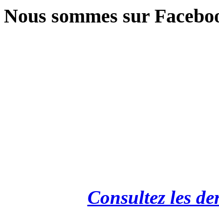
Nous sommes sur Facebo
Consultez les de