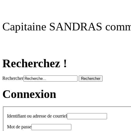
Capitaine SANDRAS comman
Recherchez !
Rechercher
Connexion
Identifiant ou adresse de courriel
Mot de passe