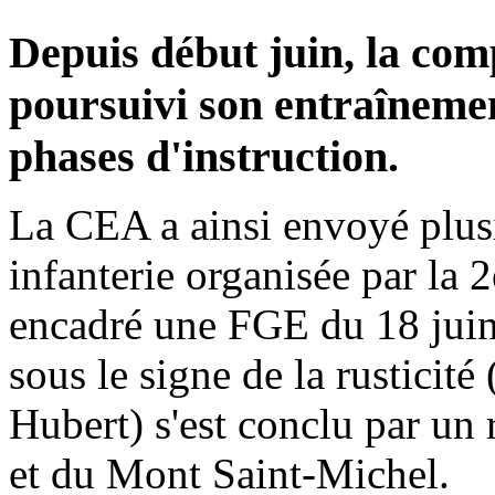
Depuis début juin, la com
poursuivi son entraînemen
phases d'instruction.
La CEA a ainsi envoyé plusi
infanterie organisée par la
encadré une FGE du 18 juin 
sous le signe de la rusticit
Hubert) s'est conclu par un
et du Mont Saint-Michel.