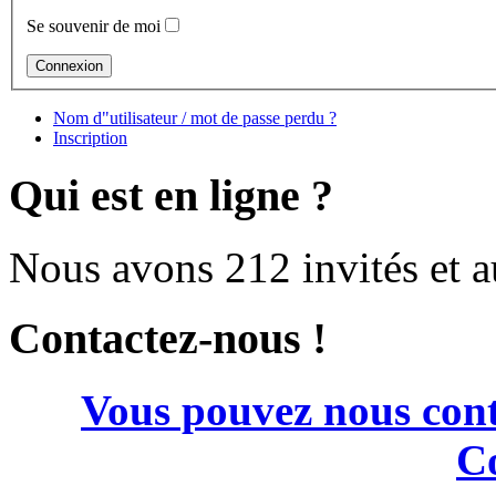
Se souvenir de moi
Nom d"utilisateur / mot de passe perdu ?
Inscription
Qui est en ligne ?
Nous avons 212 invités et 
Contactez-nous !
Vous pouvez nous cont
Co