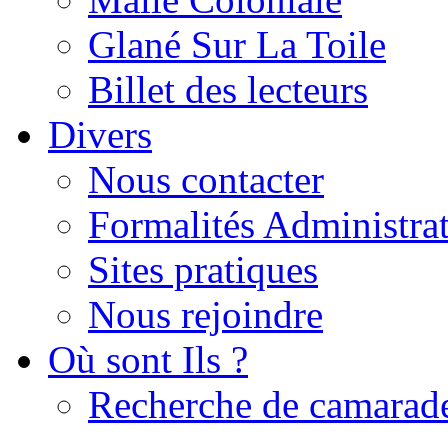
Glané Sur La Toile
Billet des lecteurs
Divers
Nous contacter
Formalités Administrat
Sites pratiques
Nous rejoindre
Où sont Ils ?
Recherche de camarad