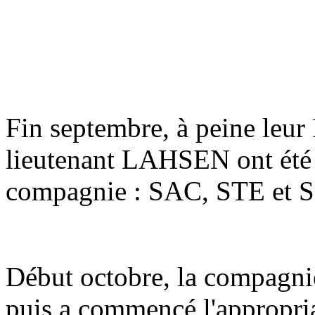
Fin septembre, à peine leur
lieutenant LAHSEN ont été v
compagnie : SAC, STE et 
Début octobre, la compagni
puis a commencé l'appropri