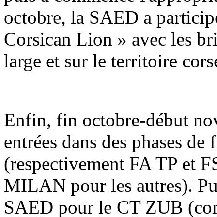
octobre, la SAED a participé
Corsican Lion » avec les bri
large et sur le territoire co
Enfin, fin octobre-début n
entrées dans des phases de 
(respectivement FA TP et F
MILAN pour les autres). Pu
SAED pour le CT ZUB (compl