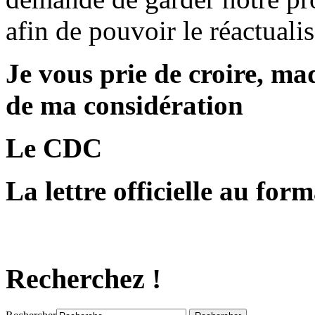
afin de pouvoir le réactual
Je vous prie de croire, ma
de ma considération
Le CDC
La lettre officielle au fo
Recherchez !