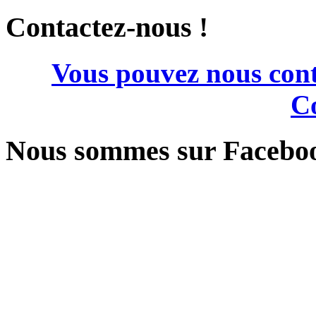
Contactez-nous !
Vous pouvez nous cont
Co
Nous sommes sur Facebo