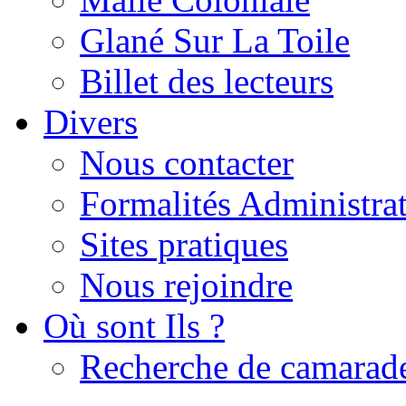
Glané Sur La Toile
Billet des lecteurs
Divers
Nous contacter
Formalités Administrat
Sites pratiques
Nous rejoindre
Où sont Ils ?
Recherche de camarad