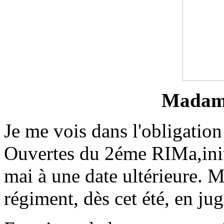
Madame
Je me vois dans l'obligation
Ouvertes du 2éme RIMa,init
mai à une date ultérieure. M
régiment, dès cet été, en jug