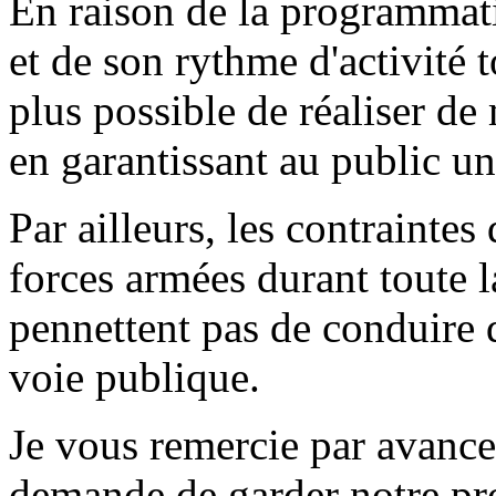
En raison de la programmat
et de son rythme d'activité t
plus possible de réaliser d
en garantissant au public un
Par ailleurs, les contraint
forces armées durant toute l
pennettent pas de conduire d
voie publique.
Je vous remercie par avanc
demande de garder notre pro