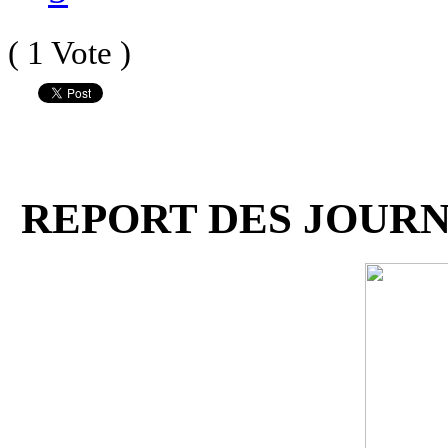
( 1 Vote )
REPORT DES JOUR