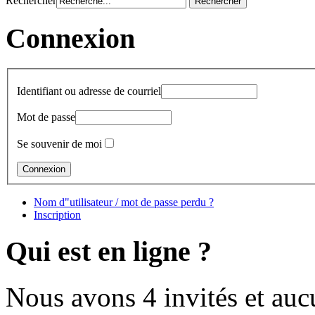
Rechercher
Connexion
Identifiant ou adresse de courriel
Mot de passe
Se souvenir de moi
Nom d"utilisateur / mot de passe perdu ?
Inscription
Qui est en ligne ?
Nous avons 4 invités et au