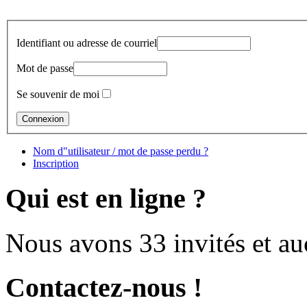
Identifiant ou adresse de courriel
Mot de passe
Se souvenir de moi
Nom d"utilisateur / mot de passe perdu ?
Inscription
Qui est en ligne ?
Nous avons 33 invités et a
Contactez-nous !