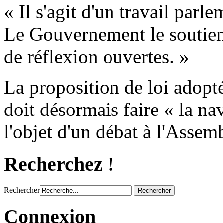
« Il s'agit d'un travail parl
Le Gouvernement le soutient
de réflexion ouvertes. »
La proposition de loi adopt
doit désormais faire « la na
l'objet d'un débat à l'Assem
Recherchez !
Rechercher
Connexion