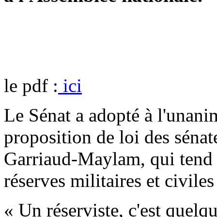
le pdf :
ici
Le Sénat a adopté à l'unani
proposition de loi des sénat
Garriaud-Maylam, qui tend à 
réserves militaires et civile
« Un réserviste, c'est quelqu