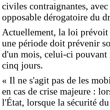
civiles contraignantes, avec
opposable dérogatoire du d
Actuellement, la loi prévoit
une période doit prévenir s
d'un mois, celui-ci pouvant
cinq jours.
« Il ne s'agit pas de les mob
en cas de crise majeure : lo
l'État, lorsque la sécurité d