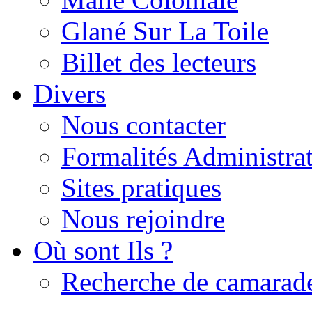
Glané Sur La Toile
Billet des lecteurs
Divers
Nous contacter
Formalités Administrat
Sites pratiques
Nous rejoindre
Où sont Ils ?
Recherche de camarad