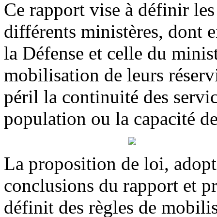
Ce rapport vise à définir les
différents ministères, dont e
la Défense et celle du minist
mobilisation de leurs réserv
péril la continuité des servic
population ou la capacité de
La proposition de loi, adopt
conclusions du rapport et p
définit des règles de mobilis