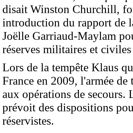
disait Winston Churchill, fo
introduction du rapport de 
Joëlle Garriaud-Maylam pour
réserves militaires et civile
Lors de la tempête Klaus qui
France en 2009, l'armée de t
aux opérations de secours. L
prévoit des dispositions pour 
réservistes.