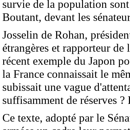
survie de la population son
Boutant, devant les sénateur
Josselin de Rohan, présiden
étrangères et rapporteur de l
récent exemple du Japon pour
la France connaissait le mê
subissait une vague d'attenta
suffisamment de réserves ? 
Ce texte, adopté par le Sén