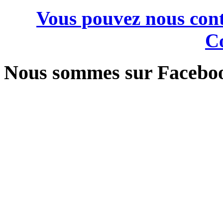
Vous pouvez nous cont
Co
Nous sommes sur Facebo