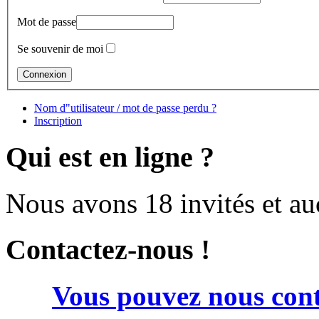
Mot de passe
Se souvenir de moi
Nom d"utilisateur / mot de passe perdu ?
Inscription
Qui est en ligne ?
Nous avons 18 invités et a
Contactez-nous !
Vous pouvez nous cont