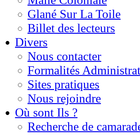
Glané Sur La Toile
Billet des lecteurs
Divers
Nous contacter
Formalités Administrat
Sites pratiques
Nous rejoindre
Où sont Ils ?
Recherche de camarad