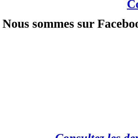
Co
Nous sommes sur Facebo
Consultez les de