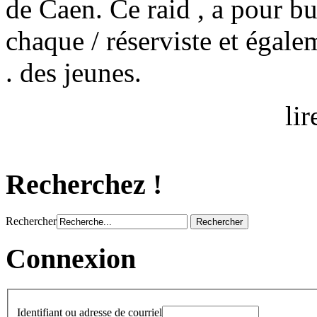
de Caen. Ce raid , a pour bu
chaque / réserviste et égalem
. des jeunes.
lir
Recherchez !
Rechercher
Connexion
Identifiant ou adresse de courriel