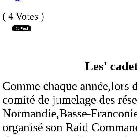
( 4 Votes )
Les' cadet
Comme chaque année,lors d
comité de jumelage des rése
Normandie,Basse-Franconie
organisé son Raid Commando