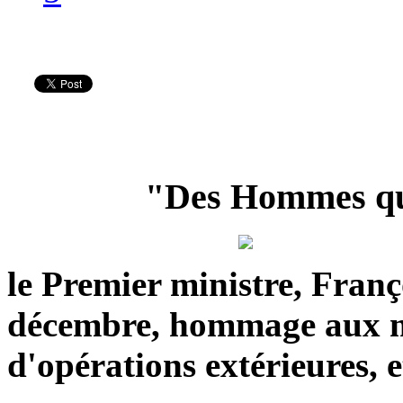
"Des Hommes qui
le Premier ministre, Franço
décembre, hommage aux mil
d'opérations extérieures, e