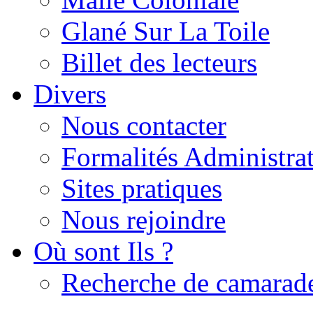
Glané Sur La Toile
Billet des lecteurs
Divers
Nous contacter
Formalités Administrat
Sites pratiques
Nous rejoindre
Où sont Ils ?
Recherche de camarad