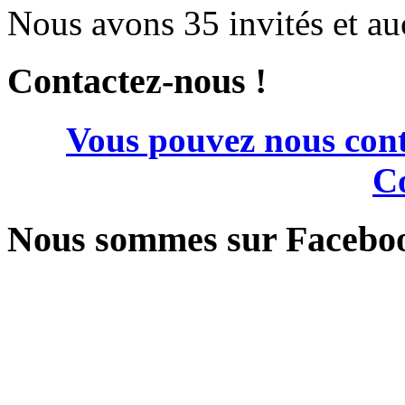
Nous avons 35 invités et a
Contactez-nous !
Vous pouvez nous cont
Co
Nous sommes sur Facebo