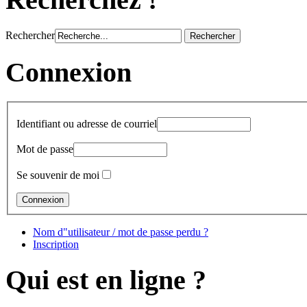
Rechercher
Connexion
Identifiant ou adresse de courriel
Mot de passe
Se souvenir de moi
Nom d"utilisateur / mot de passe perdu ?
Inscription
Qui est en ligne ?