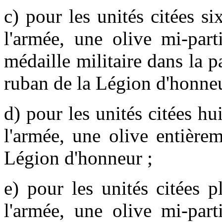
c) pour les unités citées si
l'armée, une olive mi-par
médaille militaire dans la pa
ruban de la Légion d'honneur
d) pour les unités citées hui
l'armée, une olive entière
Légion d'honneur ;
e) pour les unités citées p
l'armée, une olive mi-par