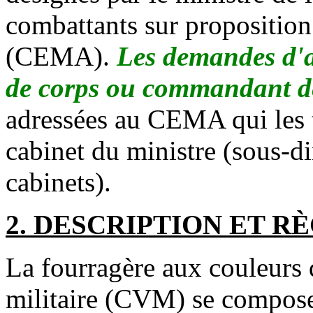
combattants sur proposition
(CEMA).
Les demandes d'at
de corps ou commandant de 
adressées au CEMA qui les t
cabinet du ministre (sous-d
cabinets).
2. DESCRIPTION ET R
La fourragère aux couleurs 
militaire (CVM) se compose