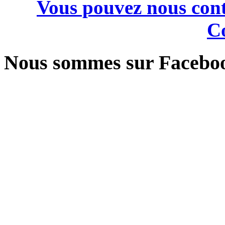
Vous pouvez nous cont
Co
Nous sommes sur Facebo