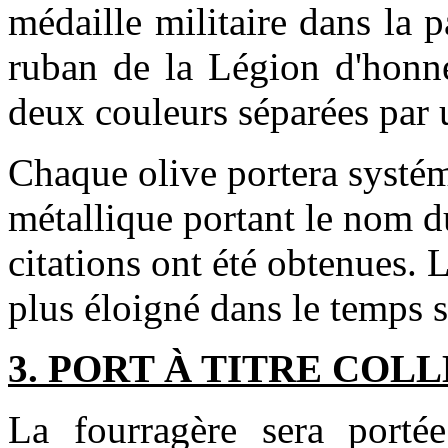
médaille militaire dans la p
ruban de la Légion d'honne
deux couleurs séparées par u
Chaque olive portera systé
métallique portant le nom du
citations ont été obtenues. L
plus éloigné dans le temps s
3. PORT À TITRE COL
La fourragère sera portée 