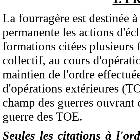
La fourragère est destinée à
permanente les actions d'écl
formations citées plusieurs fo
collectif, au cours d'opérat
maintien de l'ordre effectuée
d'opérations extérieures (TO
champ des guerres ouvrant dr
guerre des TOE.
Seules les citations à l'or