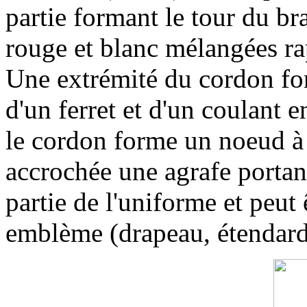
partie formant le tour du bra
rouge et blanc mélangées ra
Une extrémité du cordon for
d'un ferret et d'un coulant e
le cordon forme un noeud à 
accrochée une agrafe portant
partie de l'uniforme et peut 
emblème (drapeau, étendard, 