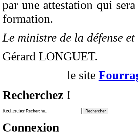
par une attestation qui sera
formation.
Le ministre de la défense e
Gérard LONGUET.
le site
Fourrag
Recherchez !
Rechercher
Connexion