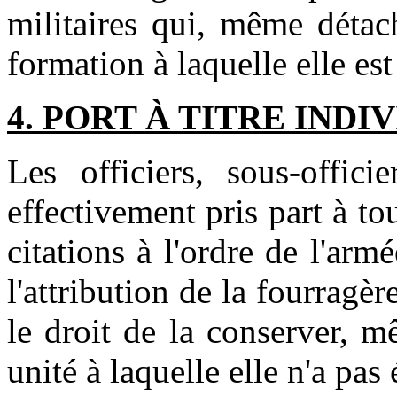
militaires qui, même détach
formation à laquelle elle est
4. PORT À TITRE INDI
Les officiers, sous-offici
effectivement pris part à to
citations à l'ordre de l'arm
l'attribution de la fourrag
le droit de la conserver, m
unité à laquelle elle n'a pas 