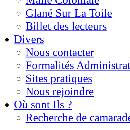
Glané Sur La Toile
Billet des lecteurs
Divers
Nous contacter
Formalités Administrat
Sites pratiques
Nous rejoindre
Où sont Ils ?
Recherche de camarad