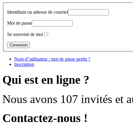
Identifiant ou adresse de courriel
Mot de passe
Se souvenir de moi
Nom d"utilisateur / mot de passe perdu ?
Inscription
Qui est en ligne ?
Nous avons 107 invités et 
Contactez-nous !