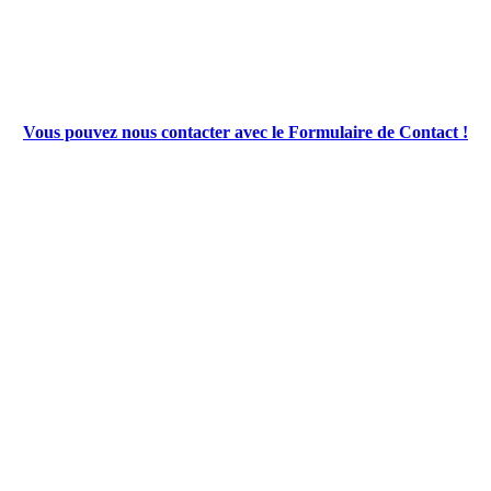
Vous pouvez nous contacter avec le Formulaire de Contact !