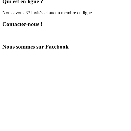
Qui est en ligne ?
Nous avons 37 invités et aucun membre en ligne
Contactez-nous !
Nous sommes sur Facebook