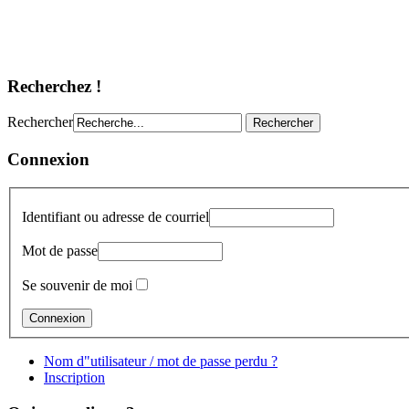
Recherchez !
Rechercher
Connexion
Identifiant ou adresse de courriel
Mot de passe
Se souvenir de moi
Nom d"utilisateur / mot de passe perdu ?
Inscription