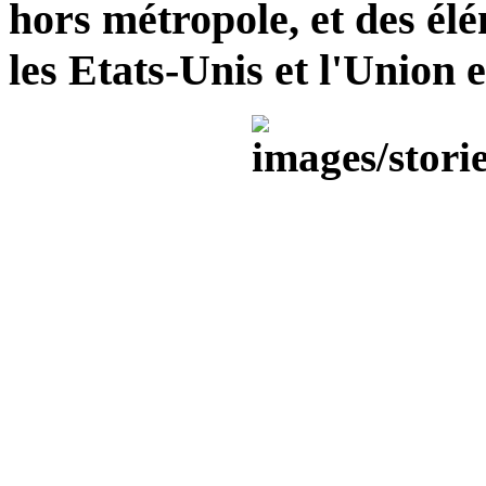
hors métropole, et des él
les Etats-Unis et l'Union