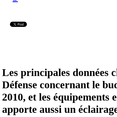
Les principales données ch
Défense concernant le budg
2010, et les équipements e
apporte aussi un éclairage