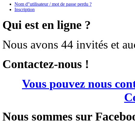
Nom d"utilisateur / mot de passe perdu ?
Inscription
Qui est en ligne ?
Nous avons 44 invités et a
Contactez-nous !
Vous pouvez nous cont
Co
Nous sommes sur Facebo