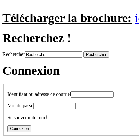
Télécharger la brochure:
i
Recherchez !
Rechercher
Connexion
Identifiant ou adresse de courriel
Mot de passe
Se souvenir de moi