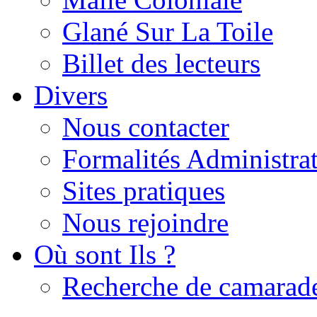
Glané Sur La Toile
Billet des lecteurs
Divers
Nous contacter
Formalités Administrat
Sites pratiques
Nous rejoindre
Où sont Ils ?
Recherche de camarad