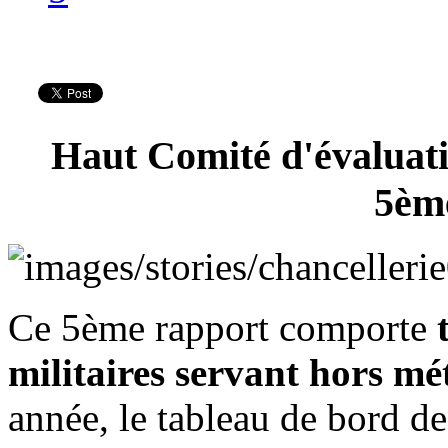
Haut Comité d'évaluatio
5èm
Ce 5ème rapport comporte
militaires servant hors mé
année, le tableau de bord de