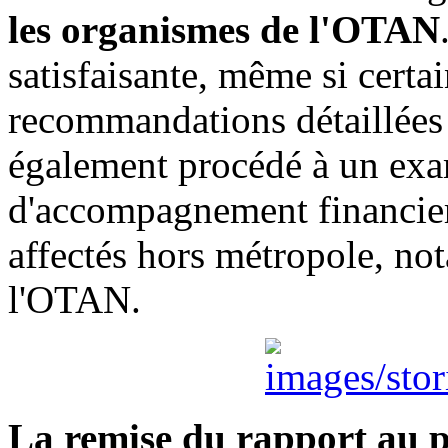
les organismes de l'OTAN
satisfaisante, même si certai
recommandations détaillées
également procédé à un exa
d'accompagnement financier 
affectés hors métropole, n
l'OTAN.
La remise du rapport au p