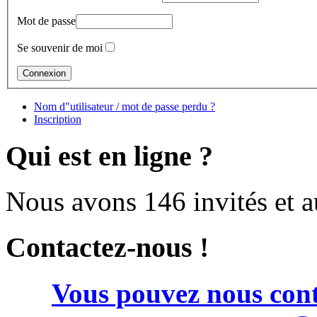
Mot de passe
Se souvenir de moi
Nom d"utilisateur / mot de passe perdu ?
Inscription
Qui est en ligne ?
Nous avons 146 invités et 
Contactez-nous !
Vous pouvez nous cont