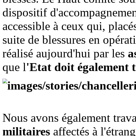
dispositif d'accompagnement 
accessible à ceux qui, placé
suite de blessures en opérati
réalisé aujourd'hui par les
as
que l
'Etat doit également 
Nous avons également travai
militaires
affectés à l'étrang