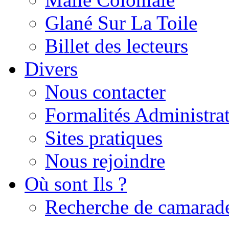
Glané Sur La Toile
Billet des lecteurs
Divers
Nous contacter
Formalités Administrat
Sites pratiques
Nous rejoindre
Où sont Ils ?
Recherche de camarad