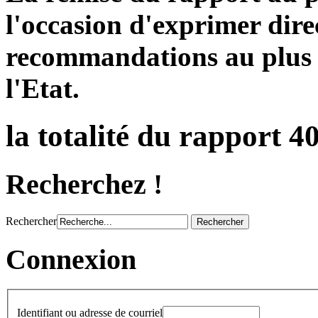
l'occasion d'exprimer dire
recommandations au plus 
l'Etat.
la totalité du rapport 4
Recherchez !
Rechercher
Connexion
Identifiant ou adresse de courriel