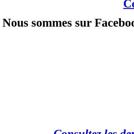
Co
Nous sommes sur Facebo
Consultez les de