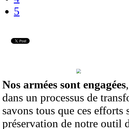
5
Nos armées sont engagées
dans un processus de trans
savons tous que ces efforts 
préservation de notre outil