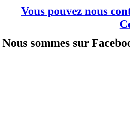
Vous pouvez nous cont
Co
Nous sommes sur Facebo