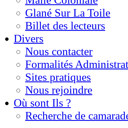
Glané Sur La Toile
Billet des lecteurs
Divers
Nous contacter
Formalités Administrat
Sites pratiques
Nous rejoindre
Où sont Ils ?
Recherche de camarad