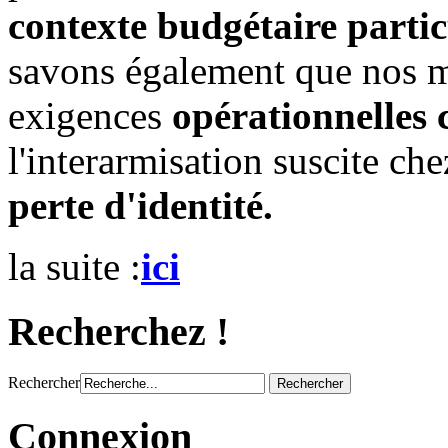
contexte budgétaire parti
savons également que nos mi
exigences
opérationnelles 
l'interarmisation suscite c
perte d'identité.
la suite :
ici
Recherchez !
Rechercher
Connexion