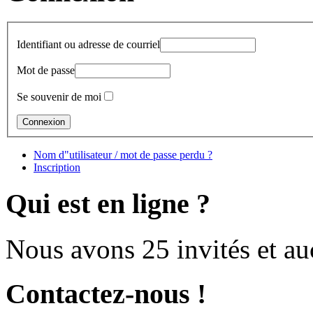
Identifiant ou adresse de courriel
Mot de passe
Se souvenir de moi
Nom d"utilisateur / mot de passe perdu ?
Inscription
Qui est en ligne ?
Nous avons 25 invités et a
Contactez-nous !