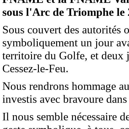
sous l'Arc de Triomphe le 
Sous couvert des autorités of
symboliquement un jour avant
territoire du Golfe, et deux 
Cessez-le-Feu.
Nous rendrons hommage aux 
investis avec bravoure dans
Il nous semble nécessaire de