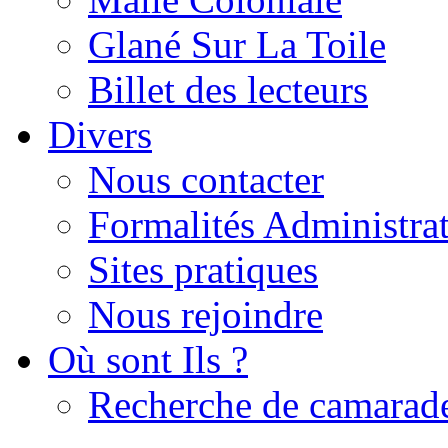
Glané Sur La Toile
Billet des lecteurs
Divers
Nous contacter
Formalités Administrat
Sites pratiques
Nous rejoindre
Où sont Ils ?
Recherche de camarad