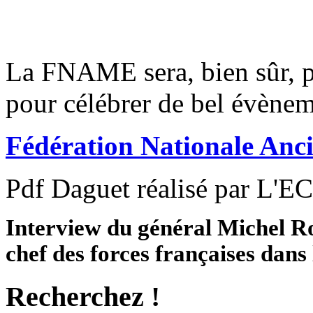
La FNAME sera, bien sûr, p
pour célébrer de bel évènem
Fédération Nationale Anci
Pdf Daguet réalisé par L'EC
Interview du général Michel R
chef des forces françaises dans
Recherchez !