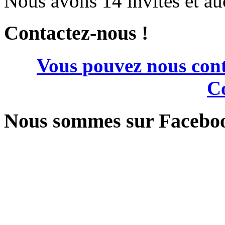
Nous avons 14 invités et a
Contactez-nous !
Vous pouvez nous cont
Co
Nous sommes sur Facebo