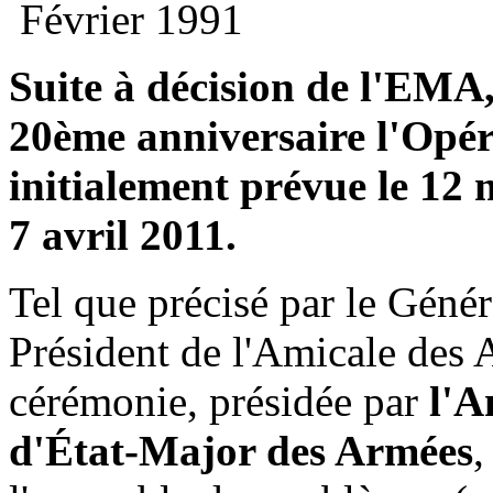
Février 1991
Suite à décision de l'EMA
20ème anniversaire l'Opé
initialement prévue le 12 
7 avril 2011.
Tel que précisé par le Géné
Président de l'Amicale des 
cérémonie, présidée par
l'
d'État-Major des Armées
,