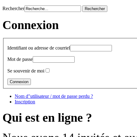
Rechercher
Connexion
Identifiant ou adresse de courriel
Mot de passe
Se souvenir de moi
Nom d"utilisateur / mot de passe perdu ?
Inscription
Qui est en ligne ?