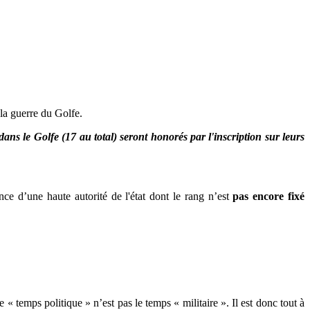
la guerre du Golfe.
ns le Golfe (17 au total) seront honorés par l'inscription sur leurs
ce d’une haute autorité de l'état dont le rang n’est
pas encore fixé
temps politique » n’est pas le temps « militaire ». Il est donc tout à