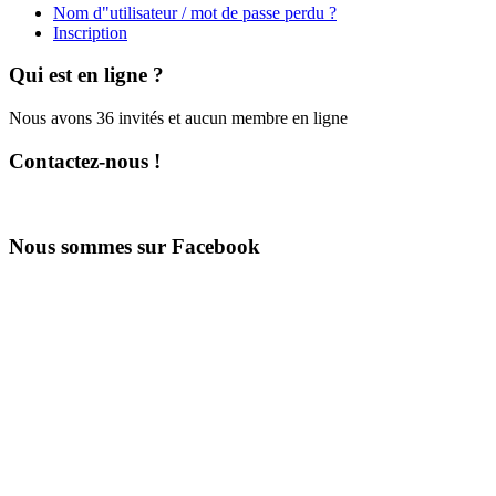
Nom d"utilisateur / mot de passe perdu ?
Inscription
Qui est en ligne ?
Nous avons 36 invités et aucun membre en ligne
Contactez-nous !
Nous sommes sur Facebook