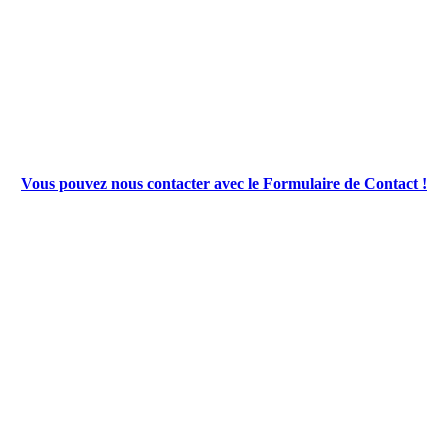
Vous pouvez nous contacter avec le Formulaire de Contact !