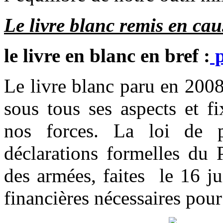
Le livre blanc remis en cau
le livre en blanc en bref :
p
Le livre blanc paru en 2008 
sous tous ses aspects et fi
nos forces. La loi de p
déclarations formelles du 
des armées, faites le 16 ju
financières nécessaires pour