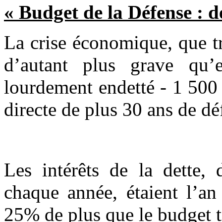
« Budget de la Défense : d
La crise économique, que tr
d’autant plus grave qu’
lourdement endetté - 1 500 
directe de plus 30 ans de dé
Les intérêts de la dette, 
chaque année, étaient l’an
25% de plus que le budget t