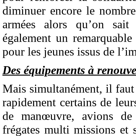
diminuer encore le nombre 
armées alors qu’on sait q
également un remarquable 
pour les jeunes issus de l’i
Des équipements à renouvel
Mais simultanément, il faut
rapidement certains de leur
de manœuvre, avions de tr
frégates multi missions et 