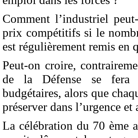
Comment l’industriel peut-
prix compétitifs si le nomb
est régulièrement remis en 
Peut-on croire, contrairem
de la Défense se fera 
budgétaires, alors que chaq
préserver dans l’urgence et 
La célébration du 70 ème a