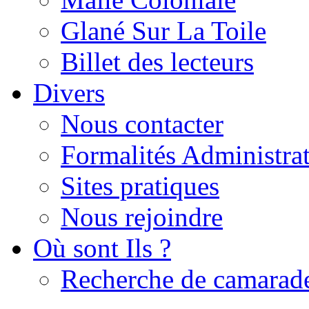
Glané Sur La Toile
Billet des lecteurs
Divers
Nous contacter
Formalités Administrat
Sites pratiques
Nous rejoindre
Où sont Ils ?
Recherche de camarad