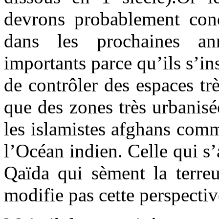
devrons probablement condu
dans les prochaines ann
importants parce qu’ils s’in
de contrôler des espaces t
que des zones très urbanisée
les islamistes afghans comm
l’Océan indien. Celle qui 
Qaïda qui sèment la terreu
modifie pas cette perspectiv