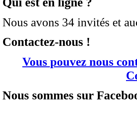
Qui est en ligne ?
Nous avons 34 invités et a
Contactez-nous !
Vous pouvez nous cont
Co
Nous sommes sur Facebo