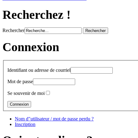
Recherchez !
Rechercher
Connexion
Identifiant ou adresse de courriel
Mot de passe
Se souvenir de moi
Nom d"utilisateur / mot de passe perdu ?
Inscription