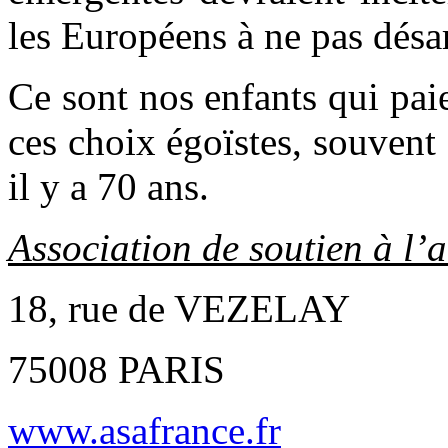
les Européens à ne pas désa
Ce sont nos enfants qui pa
ces choix égoïstes, souvent
il y a 70 ans.
Association de soutien à l’
18, rue de VEZELAY
75008 PARIS
www.asafrance.fr