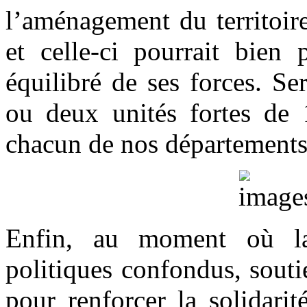
l’aménagement du territoire
et celle-ci pourrait bien
équilibré de ses forces. Se
ou deux unités fortes de 1
chacun de nos départements
Enfin, au moment où la 
politiques confondus, souti
pour renforcer la solidarit