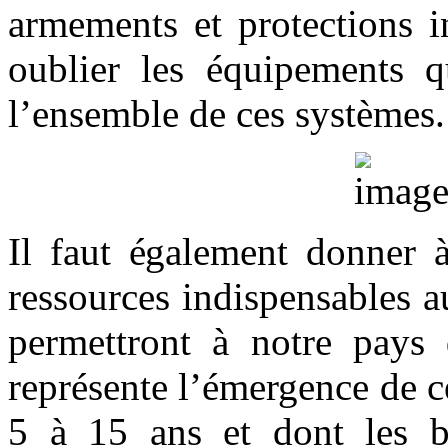
armements et protections i
oublier les équipements q
l’ensemble de ces systèmes.
Il faut également donner à
ressources indispensables 
permettront à notre pays
représente l’émergence de c
5 à 15 ans et dont les bu