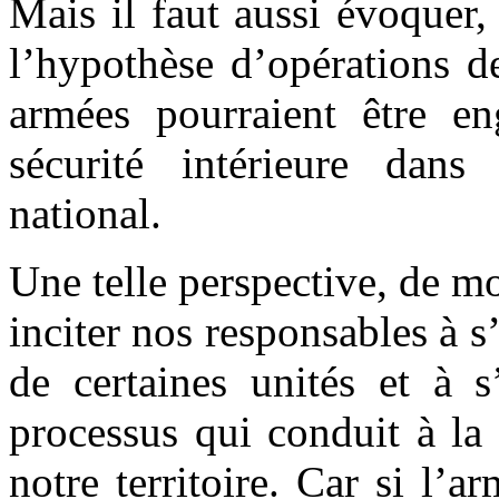
Mais il faut aussi évoquer,
l’hypothèse d’opérations de
armées pourraient être e
sécurité intérieure dans 
national.
Une telle perspective, de m
inciter nos responsables à s
de certaines unités et à s
processus qui conduit à la 
notre territoire. Car si l’a