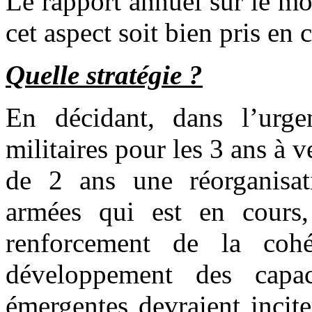
Le rapport annuel sur le mo
cet aspect soit bien pris en
Quelle stratégie ?
En décidant, dans l’urge
militaires pour les 3 ans à v
de 2 ans une réorganisat
armées qui est en cours,
renforcement de la cohé
développement des capaci
émergentes devraient incit