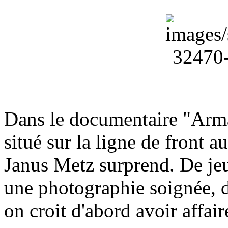
Dans le documentaire "Arma
situé sur la ligne de front 
Janus Metz surprend. De jeu
une photographie soignée, de
on croit d'abord avoir affair