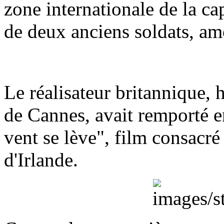
zone internationale de la ca
de deux anciens soldats, a
Le réalisateur britannique, 
de Cannes, avait remporté 
vent se lève", film consacré 
d'Irlande.