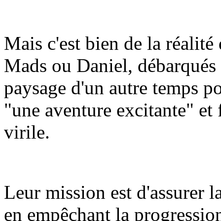
Mais c'est bien de la réalité 
Mads ou Daniel, débarqués 
paysage d'un autre temps p
"une aventure excitante" et f
virile.
Leur mission est d'assurer l
en empêchant la progression 