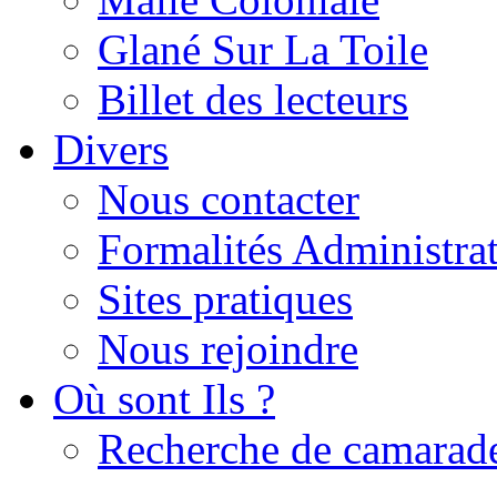
Glané Sur La Toile
Billet des lecteurs
Divers
Nous contacter
Formalités Administrat
Sites pratiques
Nous rejoindre
Où sont Ils ?
Recherche de camarad