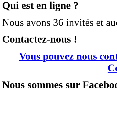
Qui est en ligne ?
Nous avons 36 invités et a
Contactez-nous !
Vous pouvez nous cont
Co
Nous sommes sur Facebo