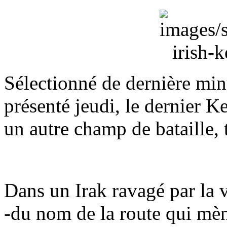
Sélectionné de dernière minu
présenté jeudi, le dernier K
un autre champ de bataille,
Dans un Irak ravagé par la v
-du nom de la route qui mèn