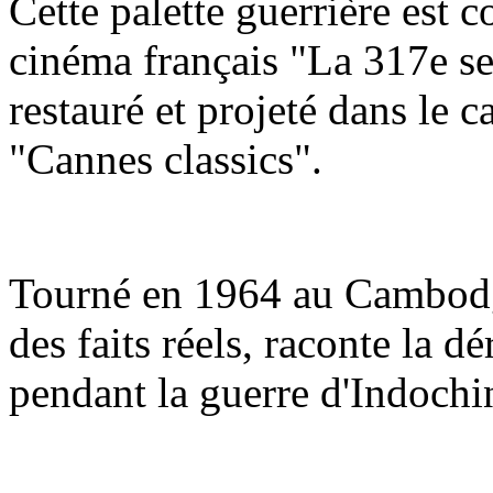
Cette palette guerrière est 
cinéma français "La 317e se
restauré et projeté dans le 
"Cannes classics".
Tourné en 1964 au Cambodge
des faits réels, raconte la d
pendant la guerre d'Indochi