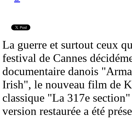
La guerre et surtout ceux qu
festival de Cannes décidémen
documentaire danois "Armad
Irish", le nouveau film de K
classique "La 317e section"
version restaurée a été prése