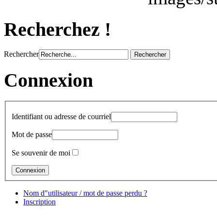
Recherchez !
Rechercher
Connexion
Identifiant ou adresse de courriel
Mot de passe
Se souvenir de moi
Nom d"utilisateur / mot de passe perdu ?
Inscription