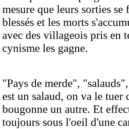
mesure que leurs sorties se 
blessés et les morts s'accum
avec des villageois pris en t
cynisme les gagne.
"Pays de merde", "salauds",
est un salaud, on va le tuer
bougonne un autre. Et effect
toujours sous l'oeil d'une 