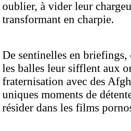
oublier, à vider leur chargeu
transformant en charpie.
De sentinelles en briefings,
les balles leur sifflent aux o
fraternisation avec des Afgh
uniques moments de détente
résider dans les films porno