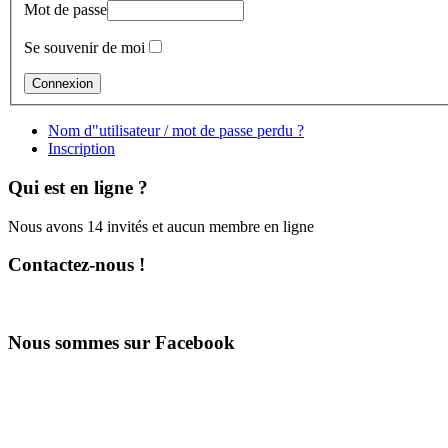
Mot de passe
Se souvenir de moi
Nom d"utilisateur / mot de passe perdu ?
Inscription
Qui est en ligne ?
Nous avons 14 invités et aucun membre en ligne
Contactez-nous !
Nous sommes sur Facebook