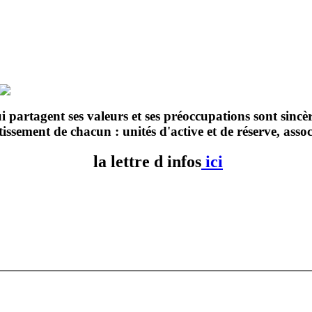
ui partagent ses valeurs et ses préoccupations sont sinc
tissement de chacun : unités d'active et de réserve, assoc
la lettre d infos
ici