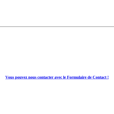
Vous pouvez nous contacter avec le Formulaire de Contact !