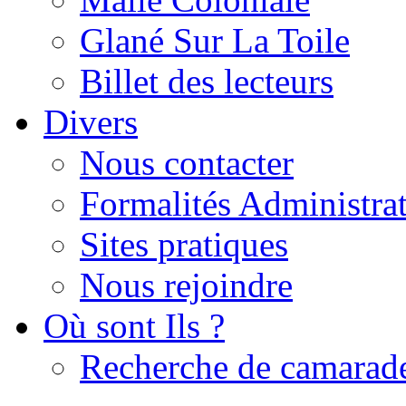
Glané Sur La Toile
Billet des lecteurs
Divers
Nous contacter
Formalités Administrat
Sites pratiques
Nous rejoindre
Où sont Ils ?
Recherche de camarad