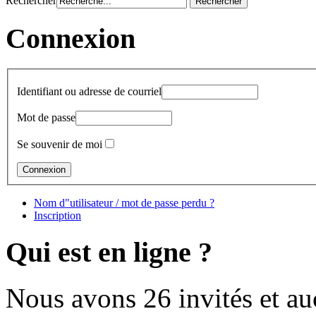
Rechercher
Connexion
Identifiant ou adresse de courriel
Mot de passe
Se souvenir de moi
Nom d"utilisateur / mot de passe perdu ?
Inscription
Qui est en ligne ?
Nous avons 26 invités et a