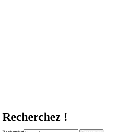
Recherchez !