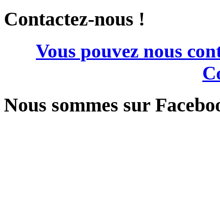
Contactez-nous !
Vous pouvez nous cont
Co
Nous sommes sur Facebo