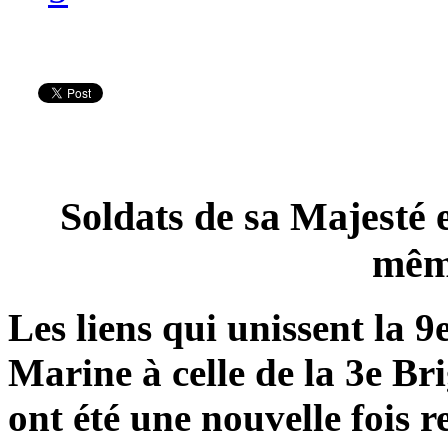
Soldats de sa Majesté 
mêm
Les liens qui unissent la 9
Marine à celle de la 3e 
ont été une nouvelle fois r