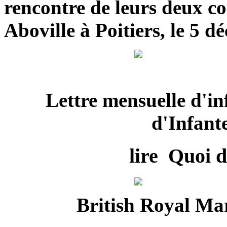
rencontre de leurs deux 
Aboville à Poitiers, le 5 d
Lettre mensuelle d'in
d'Infant
lire Quoi d
British Royal M