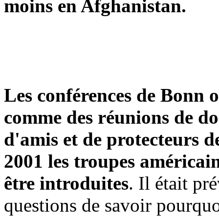
moins en Afghanistan.
Les conférences de Bonn on
comme des réunions de don
d'amis et de protecteurs d
2001 les troupes américa
être introduites
. Il était 
questions de savoir pourquoi