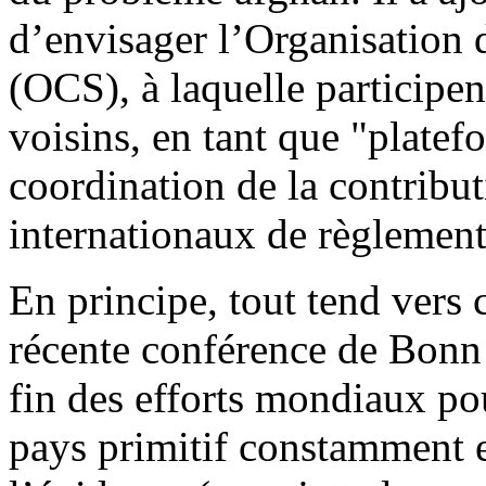
d’envisager l’Organisation
(OCS), à laquelle participen
voisins, en tant que "platefo
coordination de la contribut
internationaux de règlement
En principe, tout tend vers 
récente conférence de Bonn
fin des efforts mondiaux po
pays primitif constamment e