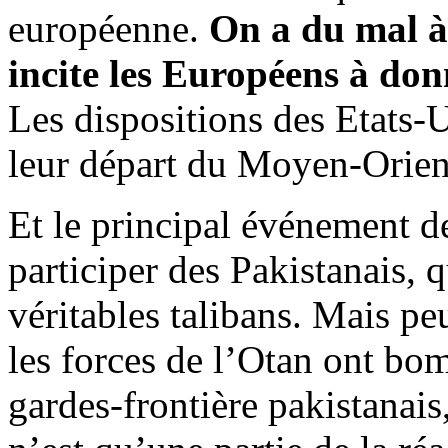
européenne.
On a du mal à 
incite les Européens à don
Les dispositions des Etats-U
leur départ du Moyen-Orient
Et le principal événement de
participer des Pakistanais, 
véritables talibans. Mais pe
les forces de l’Otan ont bo
gardes-frontière pakistanais