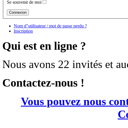
Se souvenir de moi
Nom d"utilisateur / mot de passe perdu ?
Inscription
Qui est en ligne ?
Nous avons 22 invités et a
Contactez-nous !
Vous pouvez nous cont
Co