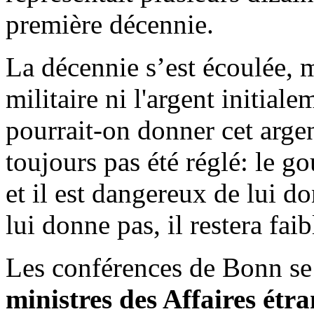
première décennie.
La décennie s’est écoulée, m
militaire ni l'argent initia
pourrait-on donner cet argen
toujours pas été réglé: le 
et il est dangereux de lui do
lui donne pas, il restera faib
Les conférences de Bonn se 
ministres des Affaires étra