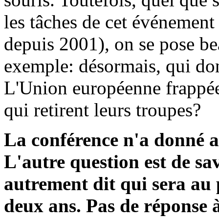
les tâches de cet événement 
depuis 2001), on se pose be
exemple: désormais, qui don
L'Union européenne frappée 
qui retirent leurs troupes?
La conférence n'a donné a
L'autre question est de sav
autrement dit qui sera au 
deux ans. Pas de réponse à