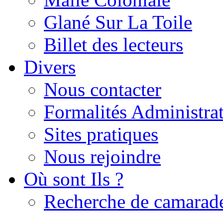
Glané Sur La Toile
Billet des lecteurs
Divers
Nous contacter
Formalités Administrat
Sites pratiques
Nous rejoindre
Où sont Ils ?
Recherche de camarad