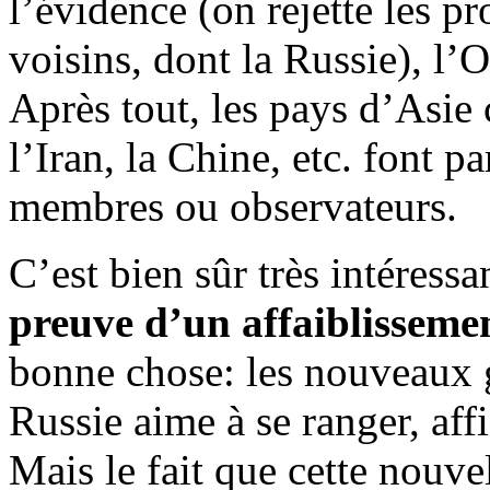
l’évidence (on rejette les p
voisins, dont la Russie), l’
Après tout, les pays d’Asie c
l’Iran, la Chine, etc. font p
membres ou observateurs.
C’est bien sûr très intéressa
preuve d’un affaiblissem
bonne chose: les nouveaux 
Russie aime à se ranger, aff
Mais le fait que cette nouve