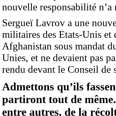
nouvelle responsabilité n’a 
Sergueï Lavrov a une nouvel
militaires des Etats-Unis et
Afghanistan sous mandat du
Unies, et ne devaient pas pa
rendu devant le Conseil de s
Admettons qu’ils fassen
partiront tout de même
entre autres, de la réco