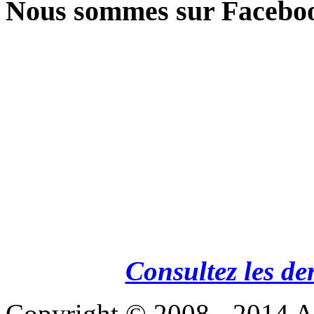
Nous sommes sur Facebo
Consultez les de
Copyright © 2008 - 201