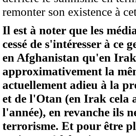
remonter son existence à cet
Il est à noter que les mé
cessé de s'intéresser à ce 
en Afghanistan qu'en Irak,
approximativement la mêm
actuellement adieu à la pr
et de l'Otan (en Irak cela 
l'année), en revanche ils 
terrorisme. Et pour être pl