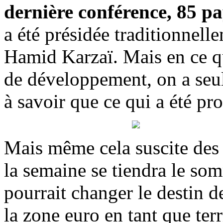
dernière conférence, 85 pa
a été présidée traditionnell
Hamid Karzaï. Mais en ce qu
de développement, on a seu
à savoir que ce qui a été pro
Mais même cela suscite des 
la semaine se tiendra le som
pourrait changer le destin d
la zone euro en tant que terr