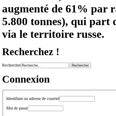
augmenté de 61% par ra
5.800 tonnes), qui part
via le territoire russe.
Recherchez !
Rechercher
Connexion
Identifiant ou adresse de courriel
Mot de passe