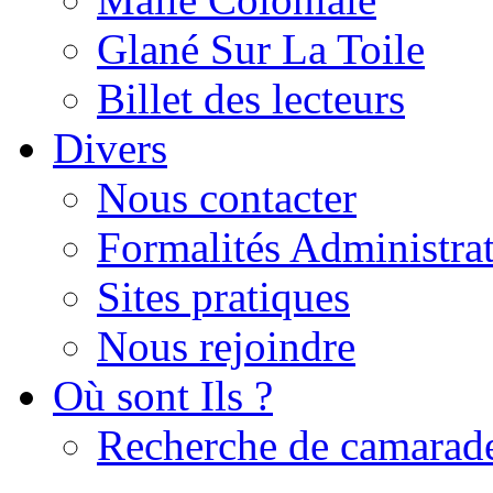
Glané Sur La Toile
Billet des lecteurs
Divers
Nous contacter
Formalités Administrat
Sites pratiques
Nous rejoindre
Où sont Ils ?
Recherche de camarad