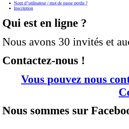
Nom d"utilisateur / mot de passe perdu ?
Inscription
Qui est en ligne ?
Nous avons 30 invités et a
Contactez-nous !
Vous pouvez nous cont
Co
Nous sommes sur Facebo