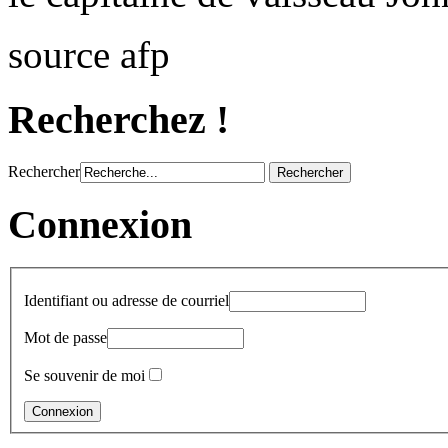
source afp
Recherchez !
Rechercher
Connexion
Identifiant ou adresse de courriel
Mot de passe
Se souvenir de moi