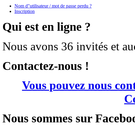
Nom d"utilisateur / mot de passe perdu ?
Inscription
Qui est en ligne ?
Nous avons 36 invités et a
Contactez-nous !
Vous pouvez nous cont
Co
Nous sommes sur Facebo