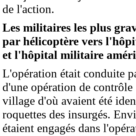
de l'action.
Les militaires les plus gra
par hélicoptère vers l'hôp
et l'hôpital militaire amé
L'opération était conduite pa
d'une opération de contrôle 
village d'où avaient été iden
roquettes des insurgés. Env
étaient engagés dans l'opéra