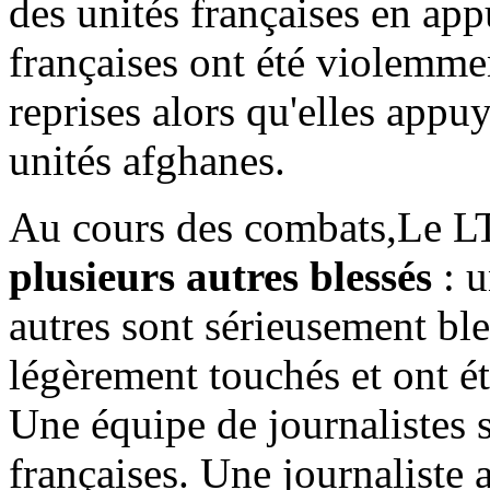
des unités françaises en app
françaises ont été violemmen
reprises alors qu'elles app
unités afghanes.
Au cours des combats,Le 
plusieurs autres blessés
: u
autres sont sérieusement ble
légèrement touchés et ont é
Une équipe de journalistes s
françaises. Une journaliste 