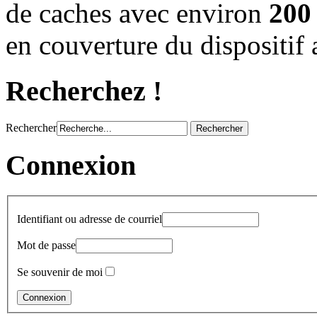
de caches avec environ
200 
en couverture du dispositif 
Recherchez !
Rechercher
Connexion
Identifiant ou adresse de courriel
Mot de passe
Se souvenir de moi