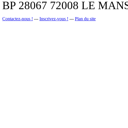
BP 28067 72008 LE MANS
Contactez-nous !
---
Inscrivez-vous !
---
Plan du site