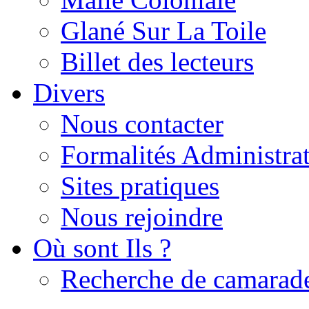
Glané Sur La Toile
Billet des lecteurs
Divers
Nous contacter
Formalités Administrat
Sites pratiques
Nous rejoindre
Où sont Ils ?
Recherche de camarad