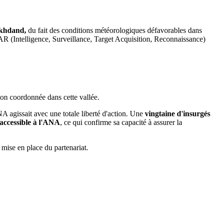
Yakhdand,
du fait des conditions météorologiques défavorables dans
(Intelligence, Surveillance, Target Acquisition, Reconnaissance)
tion coordonnée dans cette vallée.
NA agissait avec une totale liberté d'action. Une
vingtaine d'insurgés
accessible à l'ANA
, ce qui confirme sa capacité à assurer la
a mise en place du partenariat.