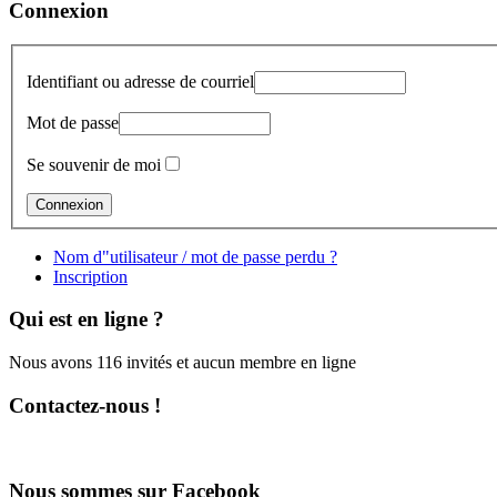
Connexion
Identifiant ou adresse de courriel
Mot de passe
Se souvenir de moi
Nom d"utilisateur / mot de passe perdu ?
Inscription
Qui est en ligne ?
Nous avons 116 invités et aucun membre en ligne
Contactez-nous !
Nous sommes sur Facebook