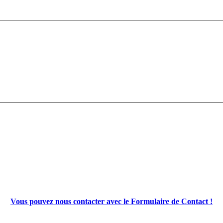
Vous pouvez nous contacter avec le Formulaire de Contact !