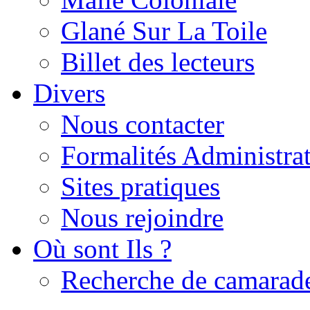
Glané Sur La Toile
Billet des lecteurs
Divers
Nous contacter
Formalités Administrat
Sites pratiques
Nous rejoindre
Où sont Ils ?
Recherche de camarad