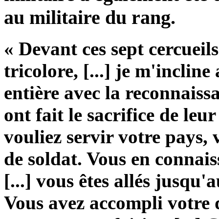
au militaire du rang.
« Devant ces sept cercueil
tricolore, [...] je m'incli
entière avec la reconnaissa
ont fait le sacrifice de leur
vouliez servir votre pays, 
de soldat. Vous en connaiss
[...] vous êtes allés jusqu
Vous avez accompli votre d