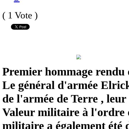
( 1 Vote )
Premier hommage rendu d
Le général d'armée Elrick
de l'armée de Terre , leur 
Valeur militaire à l'ordre
militaire a également été 