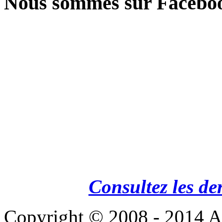
Nous sommes sur Facebo
Consultez les de
Copyright © 2008 - 201