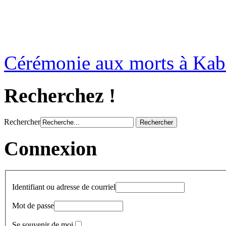
Cérémonie aux morts à Kab
Recherchez !
Rechercher
Connexion
Identifiant ou adresse de courriel
Mot de passe
Se souvenir de moi