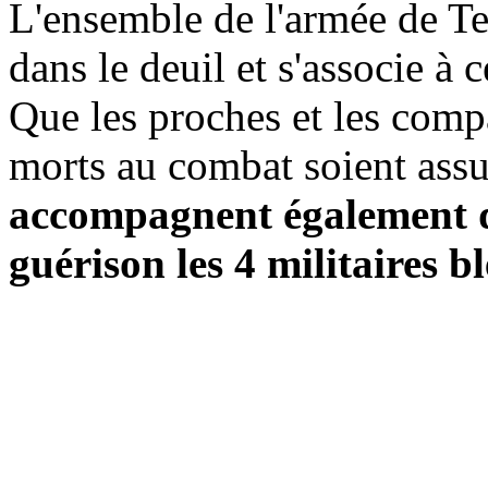
L'ensemble de l'armée de Te
dans le deuil et s'associe à
Que les proches et les comp
morts au combat soient assu
accompagnent également d
guérison les 4 militaires bl