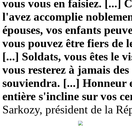
vous vous en faisiez. [...]
l'avez accomplie noblement.
épouses, vos enfants peuve
vous pouvez être fiers de l
[...] Soldats, vous êtes le 
vous resterez à jamais des
souviendra. [...] Honneur e
entière s'incline sur vos ce
Sarkozy, président de la Ré