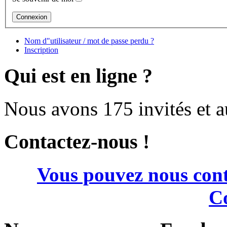
Nom d"utilisateur / mot de passe perdu ?
Inscription
Qui est en ligne ?
Nous avons 175 invités et 
Contactez-nous !
Vous pouvez nous cont
Co