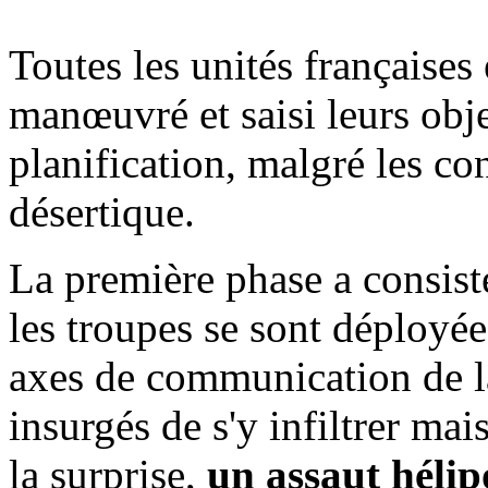
Toutes les unités françaises
manœuvré et saisi leurs obj
planification, malgré les co
désertique.
La première phase a consist
les troupes se sont déployée
axes de communication de la
insurgés de s'y infiltrer mai
la surprise,
un assaut hélipo