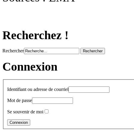
Recherchez !
Rechercher
Connexion
Identifiant ou adresse de courriel
Mot de passe
Se souvenir de moi