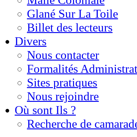
Glané Sur La Toile
Billet des lecteurs
Divers
Nous contacter
Formalités Administrat
Sites pratiques
Nous rejoindre
Où sont Ils ?
Recherche de camarad