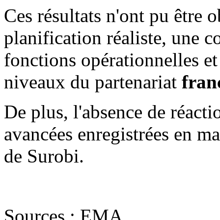
Ces résultats n'ont pu être 
planification réaliste, une c
fonctions opérationnelles et
niveaux du partenariat
fran
De plus, l'absence de réacti
avancées enregistrées en mat
de Surobi.
Sources : EMA