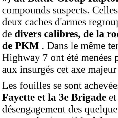
compounds suspects. Celles-
deux caches d'armes regrou
de
divers calibres, de la 
de PKM
. Dans le même tem
Highway 7 ont été menées p
aux insurgés cet axe majeur
Les fouilles se sont achevée
Fayette et la 3e Brigade
et
désengagement des quelqu