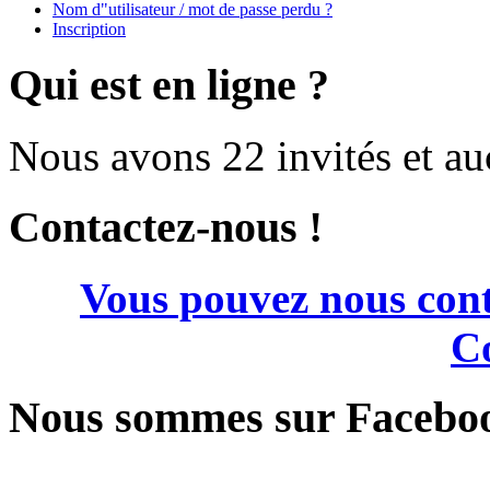
Nom d"utilisateur / mot de passe perdu ?
Inscription
Qui est en ligne ?
Nous avons 22 invités et a
Contactez-nous !
Vous pouvez nous cont
Co
Nous sommes sur Facebo