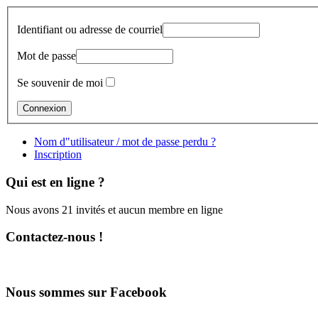
Identifiant ou adresse de courriel
Mot de passe
Se souvenir de moi
Nom d"utilisateur / mot de passe perdu ?
Inscription
Qui est en ligne ?
Nous avons 21 invités et aucun membre en ligne
Contactez-nous !
Nous sommes sur Facebook