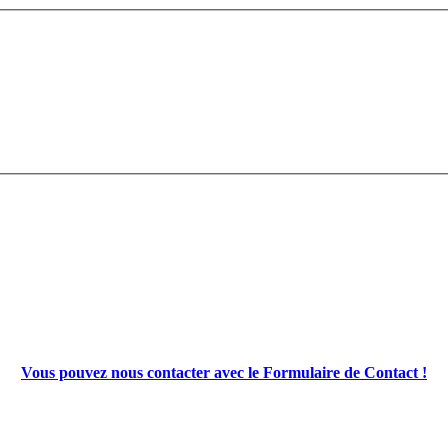
Vous pouvez nous contacter avec le Formulaire de Contact !