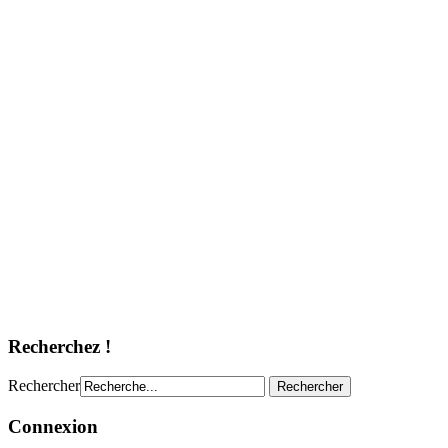
Recherchez !
Rechercher
Connexion