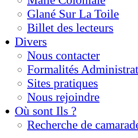
Glané Sur La Toile
Billet des lecteurs
Divers
Nous contacter
Formalités Administrat
Sites pratiques
Nous rejoindre
Où sont Ils ?
Recherche de camarad