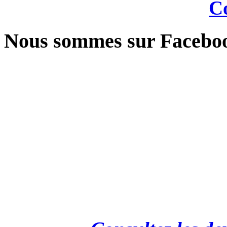
Co
Nous sommes sur Facebo