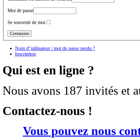
Mot de passe
Se souvenir de moi
Nom d"utilisateur / mot de passe perdu ?
Inscription
Qui est en ligne ?
Nous avons 187 invités et 
Contactez-nous !
Vous pouvez nous cont