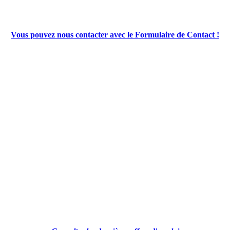
Vous pouvez nous contacter avec le Formulaire de Contact !