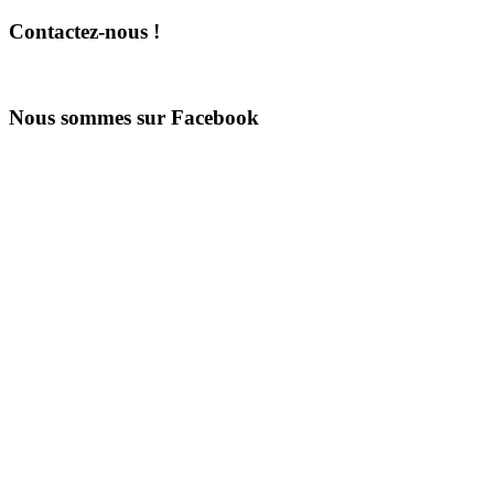
Contactez-nous !
Nous sommes sur Facebook