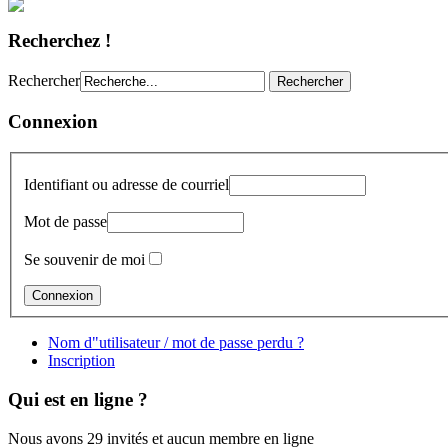
Recherchez !
Rechercher
Connexion
Identifiant ou adresse de courriel
Mot de passe
Se souvenir de moi
Nom d"utilisateur / mot de passe perdu ?
Inscription
Qui est en ligne ?
Nous avons 29 invités et aucun membre en ligne