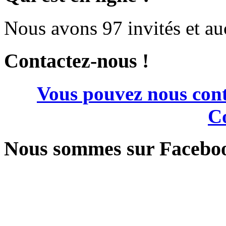
Nous avons 97 invités et a
Contactez-nous !
Vous pouvez nous cont
Co
Nous sommes sur Facebo