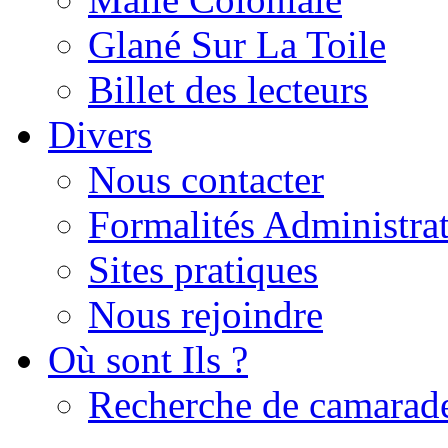
Glané Sur La Toile
Billet des lecteurs
Divers
Nous contacter
Formalités Administrat
Sites pratiques
Nous rejoindre
Où sont Ils ?
Recherche de camarad