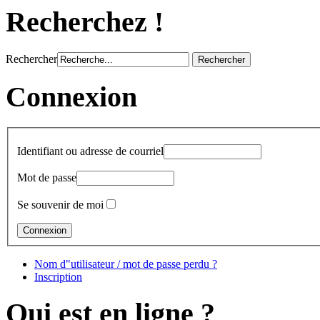
Recherchez !
Rechercher
Connexion
Identifiant ou adresse de courriel
Mot de passe
Se souvenir de moi
Nom d"utilisateur / mot de passe perdu ?
Inscription
Qui est en ligne ?