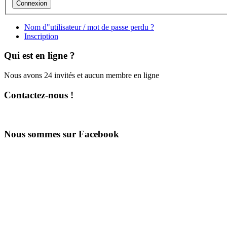
Nom d"utilisateur / mot de passe perdu ?
Inscription
Qui est en ligne ?
Nous avons 24 invités et aucun membre en ligne
Contactez-nous !
Nous sommes sur Facebook