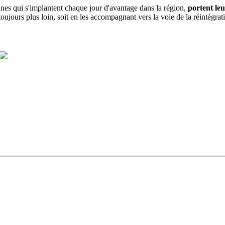
anes qui s'implantent chaque jour d'avantage dans la région,
portent leu
toujours plus loin, soit en les accompagnant vers la voie de la réintégrati