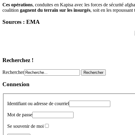
Ces opérations
, conduites en Kapisa avec les forces de sécurité afgh
coalition
gagnent du terrain sur les insurgés
, soit en les repoussant 
Sources : EMA
Recherchez !
Rechercher
Connexion
Identifiant ou adresse de courriel
Mot de passe
Se souvenir de moi