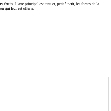
rs fruits
. L'axe principal est tenu et, petit à petit, les forces de la
on qui leur est offerte.