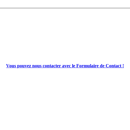
Vous pouvez nous contacter avec le Formulaire de Contact !