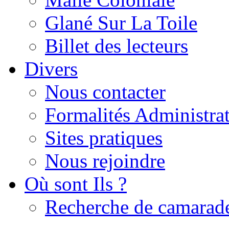
Glané Sur La Toile
Billet des lecteurs
Divers
Nous contacter
Formalités Administrat
Sites pratiques
Nous rejoindre
Où sont Ils ?
Recherche de camarad