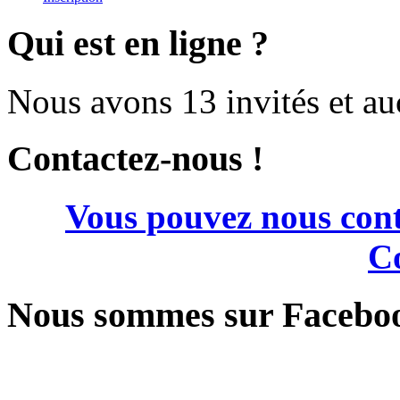
Qui est en ligne ?
Nous avons 13 invités et a
Contactez-nous !
Vous pouvez nous cont
Co
Nous sommes sur Facebo