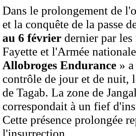
Dans le prolongement de l'
et la conquête de la passe 
au 6 février
dernier par les 
Fayette et l'Armée national
Allobroges Endurance
» a
contrôle de jour et de nuit, 
de Tagab. La zone de Jangal
correspondait à un fief d'in
Cette présence prolongée re
l'insurrection.