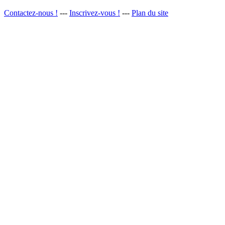
Contactez-nous !
---
Inscrivez-vous !
---
Plan du site