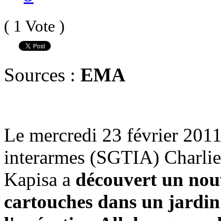
( 1 Vote )
Sources :
EMA
Le mercredi 23 février 2011
interarmes (SGTIA) Charlie
Kapisa a
découvert un nouv
cartouches dans un jardin 