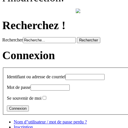
Recherchez !
Rechercher
Connexion
Identifiant ou adresse de courriel
Mot de passe
Se souvenir de moi
Nom d"utilisateur / mot de passe perdu ?
Inscription