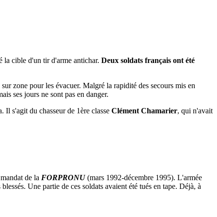
la cible d'un tir d'arme antichar.
Deux soldats français ont été
 sur zone pour les évacuer. Malgré la rapidité des secours mis en
ais ses jours ne sont pas en danger.
. Il s'agit du chasseur de 1ère classe
Clément Chamarier
, qui n'avait
 mandat de la
FORPRONU
(mars 1992-décembre 1995). L'armée
 blessés. Une partie de ces soldats avaient été tués en tape. Déjà, à