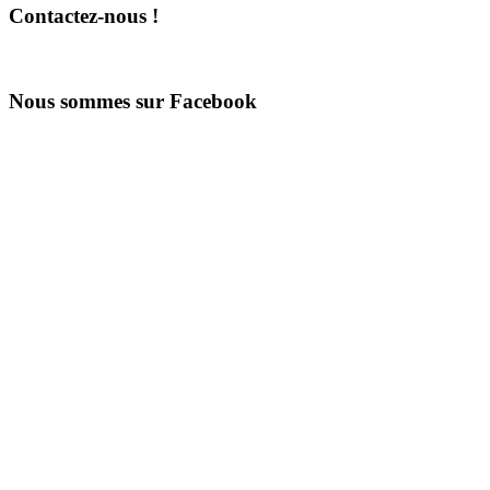
Contactez-nous !
Nous sommes sur Facebook