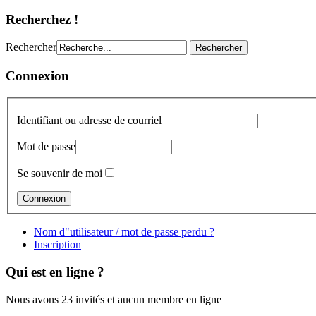
Recherchez !
Rechercher
Connexion
Identifiant ou adresse de courriel
Mot de passe
Se souvenir de moi
Nom d"utilisateur / mot de passe perdu ?
Inscription
Qui est en ligne ?
Nous avons 23 invités et aucun membre en ligne