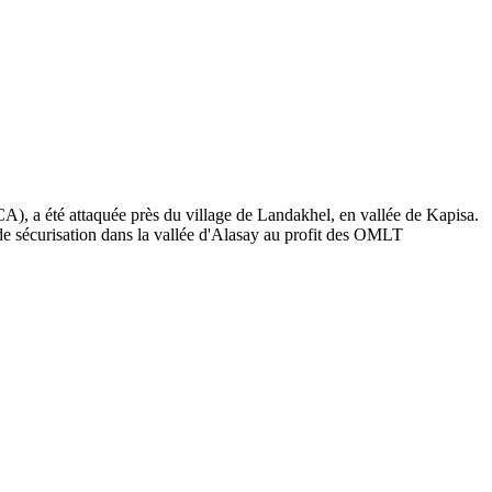
A), a été attaquée près du village de Landakhel, en vallée de Kapisa.
de sécurisation dans la vallée d'Alasay au profit des OMLT