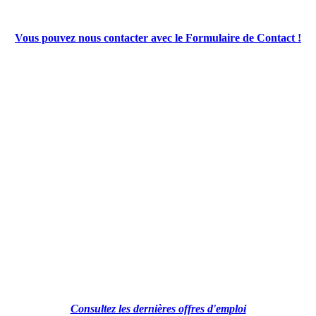
Vous pouvez nous contacter avec le Formulaire de Contact !
Consultez les dernières offres d'emploi