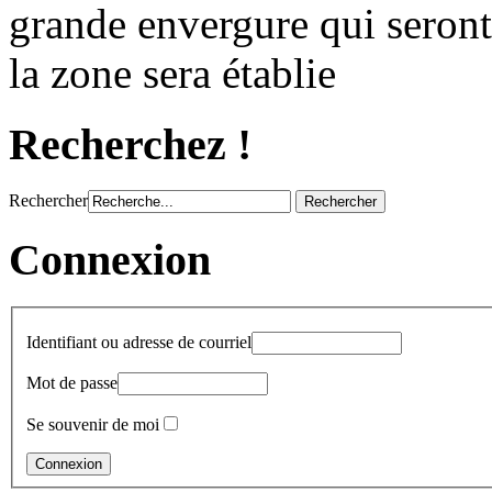
grande envergure qui seront
la zone sera établie
Recherchez !
Rechercher
Connexion
Identifiant ou adresse de courriel
Mot de passe
Se souvenir de moi