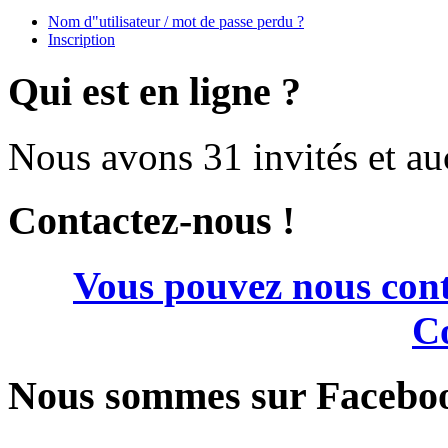
Nom d"utilisateur / mot de passe perdu ?
Inscription
Qui est en ligne ?
Nous avons 31 invités et a
Contactez-nous !
Vous pouvez nous cont
Co
Nous sommes sur Facebo