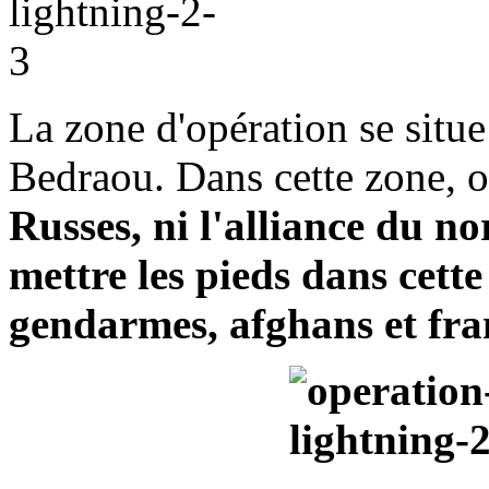
La zone d'opération se situe 
Bedraou. Dans cette zone, o
Russes, ni l'alliance du no
mettre les pieds dans cette
gendarmes, afghans et fran