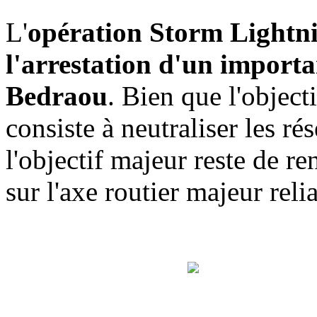
L'
opération Storm Lightni
l'arrestation d'un importa
Bedraou
. Bien que l'object
consiste à neutraliser les ré
l'objectif majeur reste de re
sur l'axe routier majeur reli