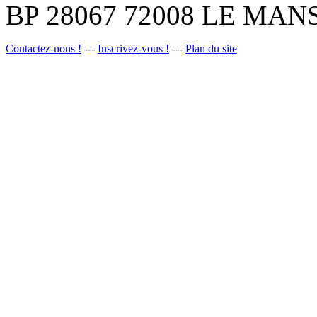
BP 28067 72008 LE MANS
Contactez-nous !
---
Inscrivez-vous !
---
Plan du site