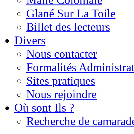
Glané Sur La Toile
Billet des lecteurs
Divers
Nous contacter
Formalités Administrat
Sites pratiques
Nous rejoindre
Où sont Ils ?
Recherche de camarad