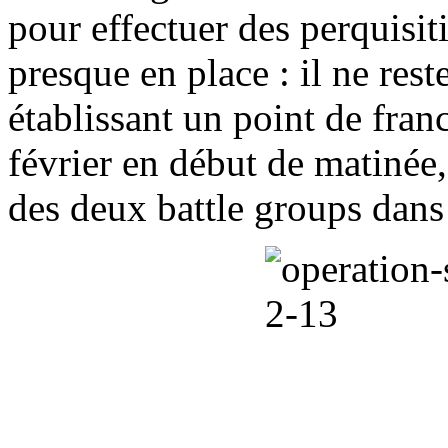
pour effectuer des perquisit
presque en place : il ne rest
établissant un point de fran
février en début de matinée, 
des deux battle groups dans