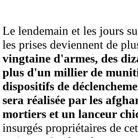
Le lendemain et les jours sui
les prises deviennent de pl
vingtaine d'armes, des diz
plus d'un millier de munit
dispositifs de déclenchem
sera réalisée par les afgh
mortiers et un lanceur ch
insurgés propriétaires de ce