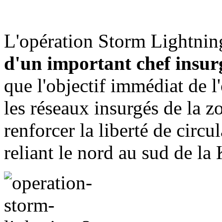
L'opération Storm Lightnin
d'un important chef insur
que l'objectif immédiat de l'
les réseaux insurgés de la zo
renforcer la liberté de circu
reliant le nord au sud de la 