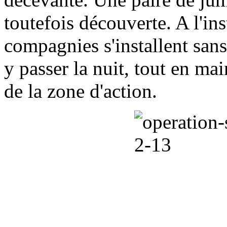
toutefois découverte. A l'inst
compagnies s'installent san
y passer la nuit, tout en ma
de la zone d'action.