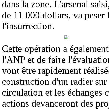
dans la zone. L'arsenal saisi
de 11 000 dollars, va peser 
l'insurrection.
Cette opération a également
l'ANP et de faire l'évaluatio
vont être rapidement réalisé
construction d'un radier sur
circulation et les échanges
actions devanceront des pro