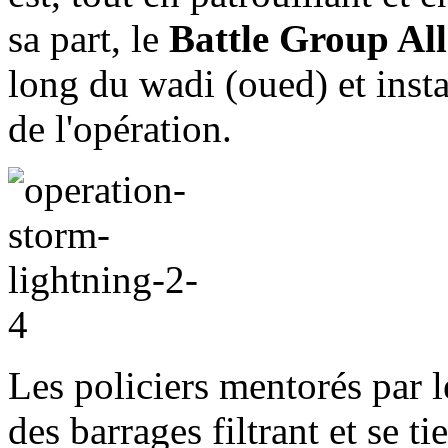
sa part, le
Battle Group Al
long du wadi (oued) et insta
de l'opération.
Les policiers mentorés par 
des barrages filtrant et se t