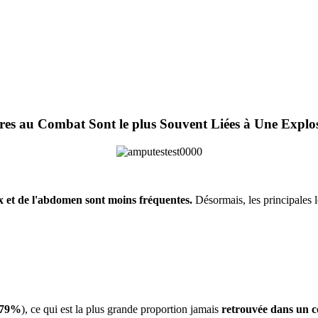
ures au Combat Sont le plus Souvent Liées à Une Explo
 et de l'abdomen sont moins fréquentes.
Désormais, les principales 
 (79%
), ce qui est la plus grande proportion jamais
retrouvée dans un co