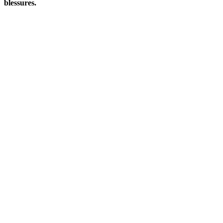
blessures.