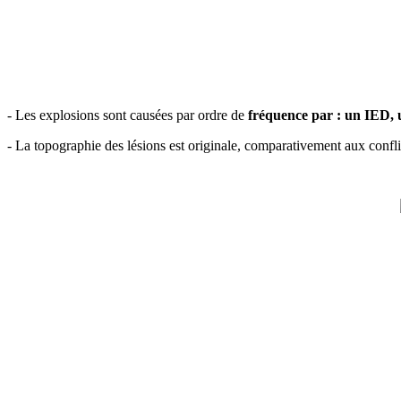
- Les explosions sont causées par ordre de
fréquence par : un IED, 
- La topographie des lésions est originale, comparativement aux confli