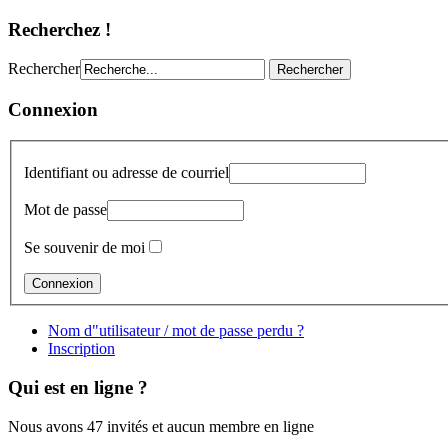
Recherchez !
Rechercher
Connexion
Identifiant ou adresse de courriel
Mot de passe
Se souvenir de moi
Nom d"utilisateur / mot de passe perdu ?
Inscription
Qui est en ligne ?
Nous avons 47 invités et aucun membre en ligne