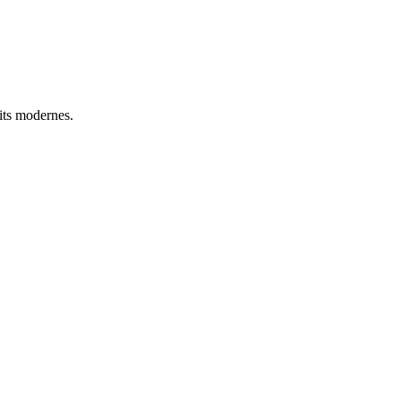
lits modernes.