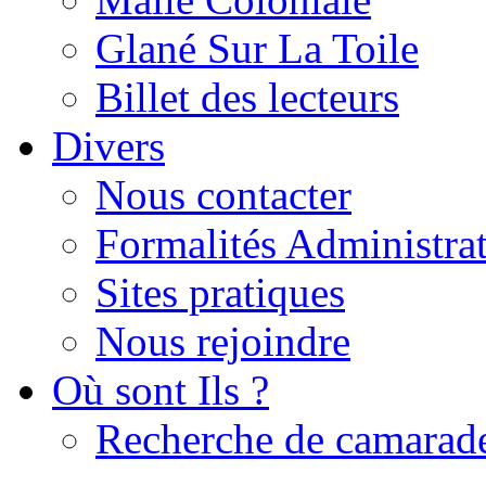
Glané Sur La Toile
Billet des lecteurs
Divers
Nous contacter
Formalités Administrat
Sites pratiques
Nous rejoindre
Où sont Ils ?
Recherche de camarad