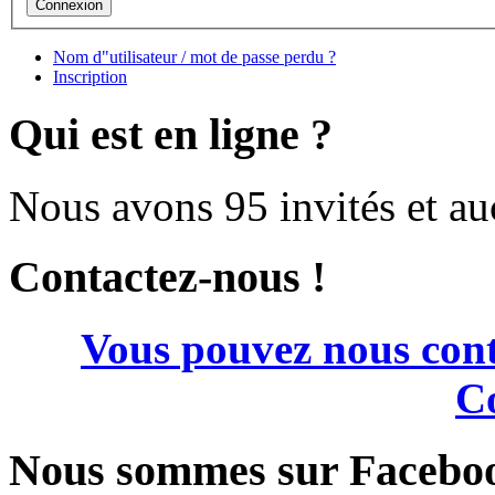
Nom d"utilisateur / mot de passe perdu ?
Inscription
Qui est en ligne ?
Nous avons 95 invités et a
Contactez-nous !
Vous pouvez nous cont
Co
Nous sommes sur Facebo