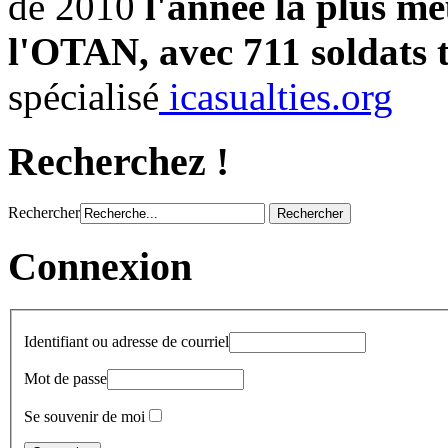
de 2010
l'année la plus me
l'OTAN, avec 711 soldats 
spécialisé
icasualties.org
Recherchez !
Rechercher
Connexion
Identifiant ou adresse de courriel
Mot de passe
Se souvenir de moi