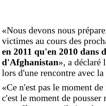
«Nous devons nous préparer 
victimes au cours des proc
en 2011 qu'en 2010 dans 
d'Afghanistan
», a déclaré 
lors d'une rencontre avec la
«Ce n'est pas le moment de
c'est le moment de pousser 