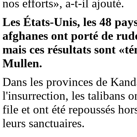
nos efforts», a-t-il ajouté.
Les États-Unis, les 48 pays 
afghanes ont porté de rud
mais ces résultats sont «té
Mullen.
Dans les provinces de Kand
l'insurrection, les talibans
file et ont été repoussés hor
leurs sanctuaires.