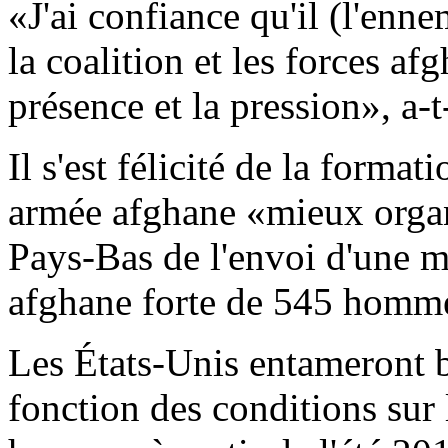
«J'ai confiance qu'il (l'enne
la coalition et les forces a
présence et la pression», a-t
Il s'est félicité de la forma
armée afghane «mieux organi
Pays-Bas de l'envoi d'une m
afghane forte de 545 homm
Les États-Unis entameront bi
fonction des conditions sur 