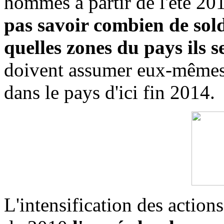
hommes à partir de l'été 2
pas savoir combien de sold
quelles zones du pays ils se
doivent assumer eux-mêmes l
dans le pays d'ici fin 2014.
L'intensification des actions