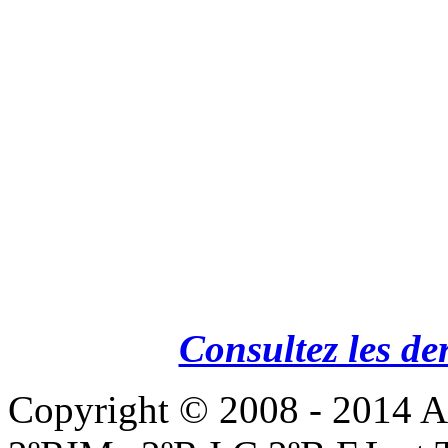
Consultez les de
Copyright © 2008 - 201