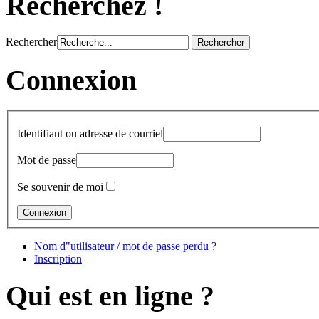
Recherchez !
Rechercher
Connexion
Identifiant ou adresse de courriel
Mot de passe
Se souvenir de moi
Nom d"utilisateur / mot de passe perdu ?
Inscription
Qui est en ligne ?