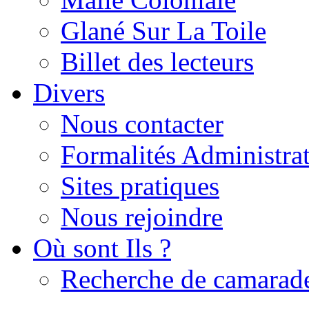
Glané Sur La Toile
Billet des lecteurs
Divers
Nous contacter
Formalités Administrat
Sites pratiques
Nous rejoindre
Où sont Ils ?
Recherche de camarad