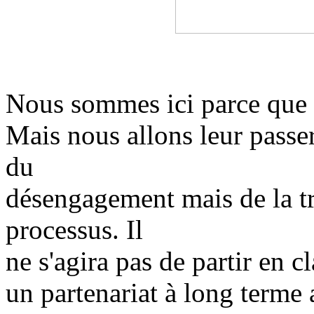
Nous sommes ici parce que 
Mais nous allons leur passer 
du
désengagement mais de la tr
processus. Il
ne s'agira pas de partir en 
un partenariat à long terme