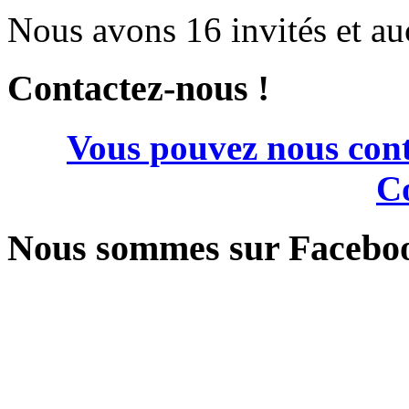
Nous avons 16 invités et a
Contactez-nous !
Vous pouvez nous cont
Co
Nous sommes sur Facebo