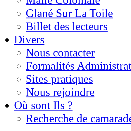
Glané Sur La Toile
Billet des lecteurs
Divers
Nous contacter
Formalités Administrat
Sites pratiques
Nous rejoindre
Où sont Ils ?
Recherche de camarad