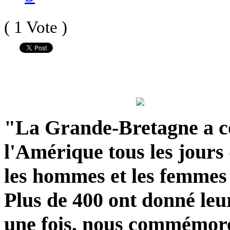
( 1 Vote )
"La Grande-Bretagne a c
l'Amérique tous les jours
les hommes et les femmes 
Plus de 400 ont donné leur
une fois, nous commémor