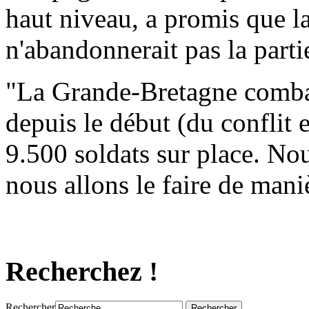
haut niveau, a promis que 
n'abandonnerait pas la parti
"La Grande-Bretagne combat
depuis le début (du conflit
9.500 soldats sur place. Nou
nous allons le faire de mani
Recherchez !
Rechercher