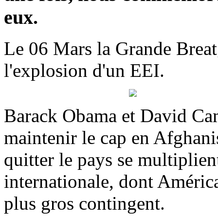
eux.
Le 06 Mars la Grande Breatg
l'explosion d'un EEI.
Barack Obama et David Cam
maintenir le cap en Afghani
quitter le pays se multiplien
internationale, dont Améric
plus gros contingent.