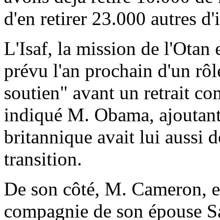
d'en retirer 23.000 autres d'ic
L'Isaf, la mission de l'Ota
prévu l'an prochain d'un rô
soutien" avant un retrait c
indiqué M. Obama, ajoutant
britannique avait lui aussi d
transition.
De son côté, M. Cameron, en
compagnie de son épouse Sa