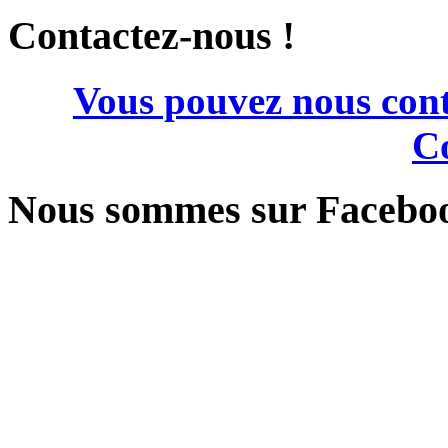
Contactez-nous !
Vous pouvez nous cont
Co
Nous sommes sur Facebo