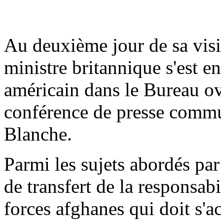
Au deuxième jour de sa visi
ministre britannique s'est e
américain dans le Bureau ov
conférence de presse commu
Blanche.
Parmi les sujets abordés par
de transfert de la responsabi
forces afghanes qui doit s'