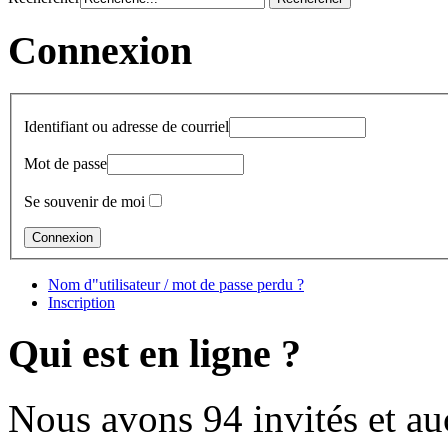
Connexion
Identifiant ou adresse de courriel
Mot de passe
Se souvenir de moi
Nom d"utilisateur / mot de passe perdu ?
Inscription
Qui est en ligne ?
Nous avons 94 invités et a