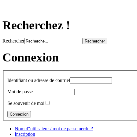
Recherchez !
Rechercher
Connexion
Identifiant ou adresse de courriel
Mot de passe
Se souvenir de moi
Nom d"utilisateur / mot de passe perdu ?
Inscription