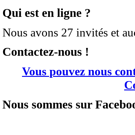
Qui est en ligne ?
Nous avons 27 invités et a
Contactez-nous !
Vous pouvez nous cont
Co
Nous sommes sur Facebo