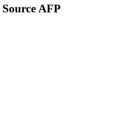
Source AFP