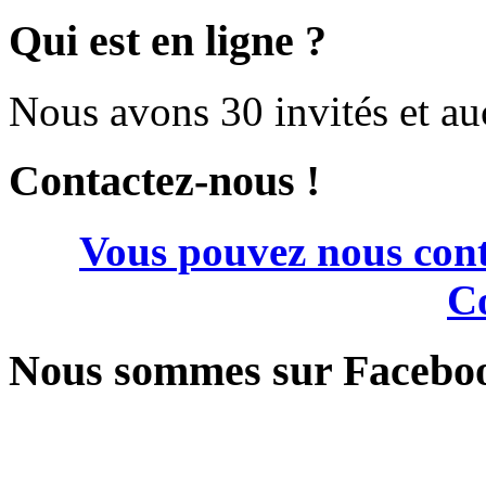
Qui est en ligne ?
Nous avons 30 invités et a
Contactez-nous !
Vous pouvez nous cont
Co
Nous sommes sur Facebo