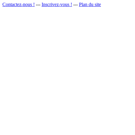
Contactez-nous !
---
Inscrivez-vous !
---
Plan du site