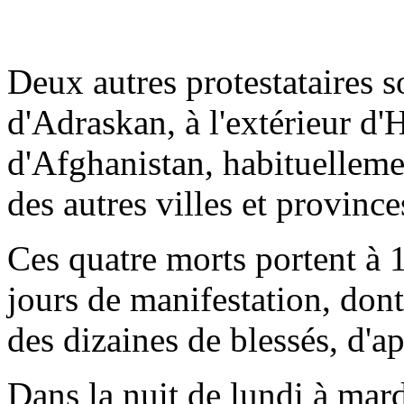
Deux autres protestataires s
d'Adraskan, à l'extérieur d'H
d'Afghanistan, habituelleme
des autres villes et provinc
Ces quatre morts portent à 1
jours de manifestation, don
des dizaines de blessés, d'
Dans la nuit de lundi à mar