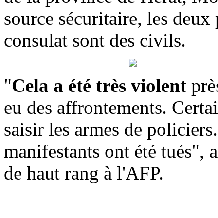
source sécuritaire, les deux
consulat sont des civils.
"
Cela a été très violent
prè
eu des affrontements. Certai
saisir les armes de policiers.
manifestants ont été tués", a
de haut rang à l'AFP.