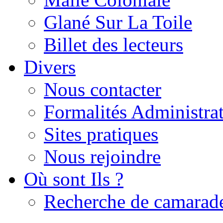
Glané Sur La Toile
Billet des lecteurs
Divers
Nous contacter
Formalités Administrat
Sites pratiques
Nous rejoindre
Où sont Ils ?
Recherche de camarad