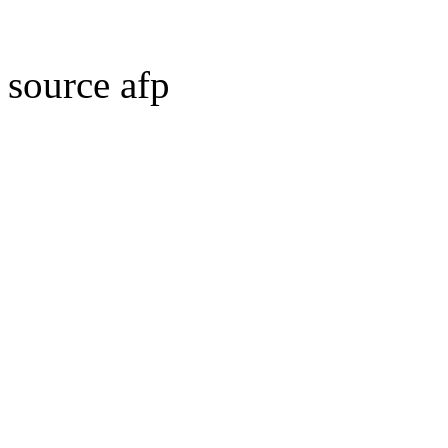
source afp