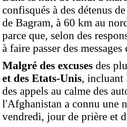
confisqués à des détenus de 
de Bagram, à 60 km au nord-
parce que, selon des respons
à faire passer des messages 
Malgré des excuses
des plu
et des Etats-Unis
, incluant
des appels au calme des auto
l'Afghanistan a connu une n
vendredi, jour de prière et 