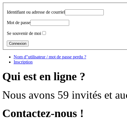
Identifiant ou adresse de courriel
Mot de passe
Se souvenir de moi
Nom d"utilisateur / mot de passe perdu ?
Inscription
Qui est en ligne ?
Nous avons 59 invités et a
Contactez-nous !