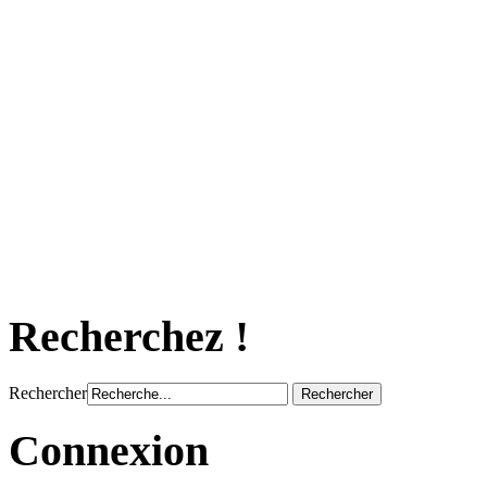
Recherchez !
Rechercher
Connexion