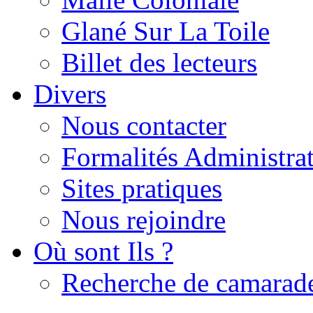
Glané Sur La Toile
Billet des lecteurs
Divers
Nous contacter
Formalités Administrat
Sites pratiques
Nous rejoindre
Où sont Ils ?
Recherche de camarad