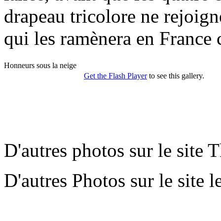
drapeau tricolore ne rejoign
qui les ramènera en France c
D'autres photos sur le site 
D'autres Photos sur le site l