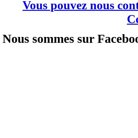
Vous pouvez nous cont
Co
Nous sommes sur Facebo