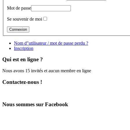
Mot de passe
Se souvenir de moi
Nom d"utilisateur / mot de passe perdu ?
Inscription
Qui est en ligne ?
Nous avons 15 invités et aucun membre en ligne
Contactez-nous !
Nous sommes sur Facebook