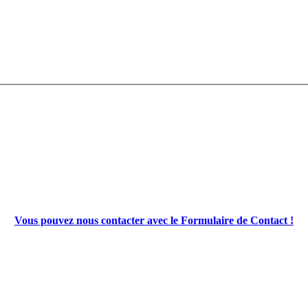
Vous pouvez nous contacter avec le Formulaire de Contact !