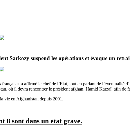
ent Sarkozy suspend les opérations et évoque un retrai
français » a affirmé le chef de l’Etat, tout en parlant de l’éventualité d
an, où il devra rencontrer le président afghan, Hamid Karzaï, afin de fair
la vie en Afghanistan depuis 2001.
nt 8 sont dans un état grave.