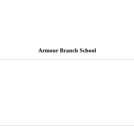
Armour Branch School