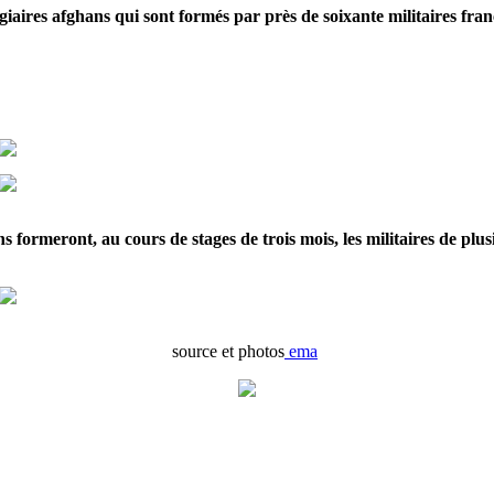
giaires afghans qui sont formés par près de soixante militaires fran
ns formeront, au cours de stages de trois mois, les militaires de p
source et photos
ema