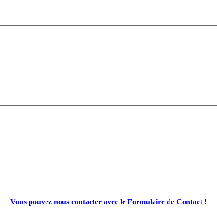
Vous pouvez nous contacter avec le Formulaire de Contact !