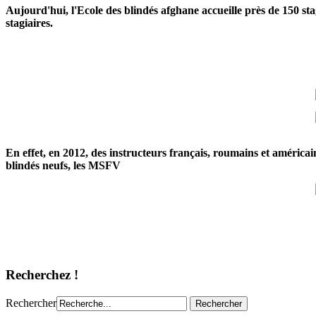
Aujourd'hui, l'Ecole des blindés afghane accueille près de 150 sta
stagiaires.
En effet, en 2012, des instructeurs français, roumains et américai
blindés neufs, les MSFV
Recherchez !
Rechercher