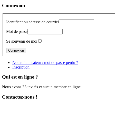
Connexion
Identifiant ou adresse de courriel
Mot de passe
Se souvenir de moi
Nom d"utilisateur / mot de passe perdu ?
Inscription
Qui est en ligne ?
Nous avons 33 invités et aucun membre en ligne
Contactez-nous !