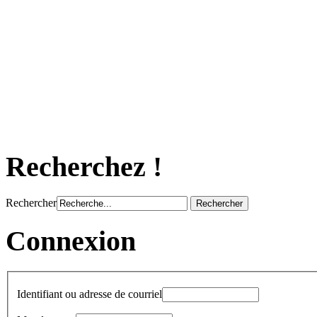
Recherchez !
Rechercher
Connexion
Identifiant ou adresse de courriel