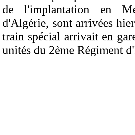
de l'implantation en Mé
d'Algérie, sont arrivées hie
train spécial arrivait en g
unités du 2ème Régiment d'