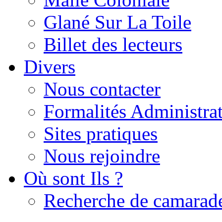
Glané Sur La Toile
Billet des lecteurs
Divers
Nous contacter
Formalités Administrat
Sites pratiques
Nous rejoindre
Où sont Ils ?
Recherche de camarad