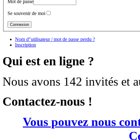
Mot de passe
Se souvenir de moi
Nom d"utilisateur / mot de passe perdu ?
Inscription
Qui est en ligne ?
Nous avons 142 invités et 
Contactez-nous !
Vous pouvez nous cont
Co