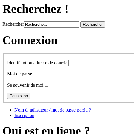
Recherchez !
Rechercher
Connexion
Identifiant ou adresse de courriel
Mot de passe
Se souvenir de moi
Nom d"utilisateur / mot de passe perdu ?
Inscription
Qui est en ligne ?