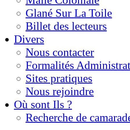
Glané Sur La Toile
Billet des lecteurs
Divers
Nous contacter
Formalités Administrat
Sites pratiques
Nous rejoindre
Où sont Ils ?
Recherche de camarad