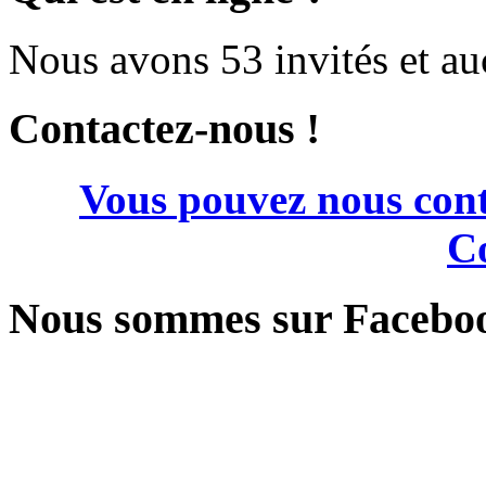
Nous avons 53 invités et a
Contactez-nous !
Vous pouvez nous cont
Co
Nous sommes sur Facebo