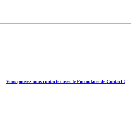
Vous pouvez nous contacter avec le Formulaire de Contact !