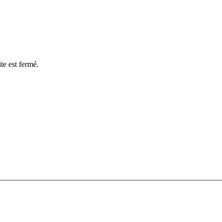
te est fermé.