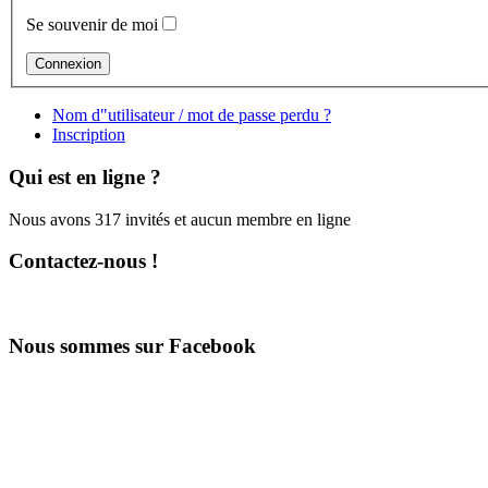
Se souvenir de moi
Nom d"utilisateur / mot de passe perdu ?
Inscription
Qui est en ligne ?
Nous avons 317 invités et aucun membre en ligne
Contactez-nous !
Nous sommes sur Facebook