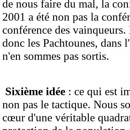
de nous faire du mal, la c
2001 a été non pas la confér
conférence des vainqueurs. El
donc les Pachtounes, dans l'
n'en sommes pas sortis.
Sixième idée
: ce qui est i
non pas le tactique. Nous 
cœur d'une véritable quadrat