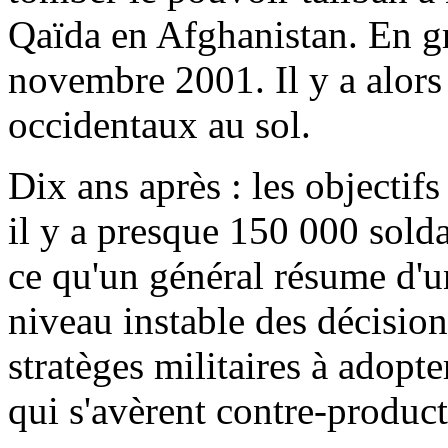
Qaïda en Afghanistan. En gros
novembre 2001. Il y a alors
occidentaux au sol.
Dix ans après : les objectif
il y a presque 150 000 sold
ce qu'un général résume d'u
niveau instable des décision
stratèges militaires à adopt
qui s'avèrent contre-producti