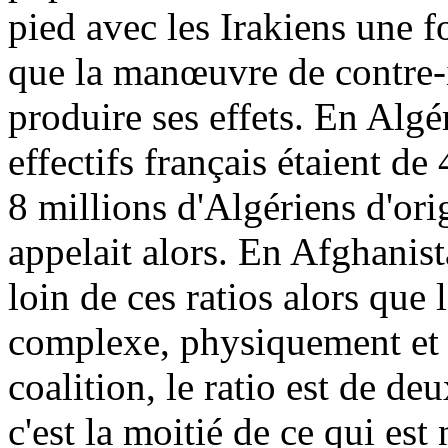
pied avec les Irakiens une
que la manœuvre de contre
produire ses effets. En Algér
effectifs français étaient d
8 millions d'Algériens d'o
appelait alors. En Afghani
loin de ces ratios alors que 
complexe, physiquement et
coalition, le ratio est de d
c'est la moitié de ce qui est