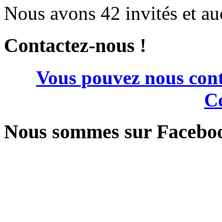
Nous avons 42 invités et a
Contactez-nous !
Vous pouvez nous cont
Co
Nous sommes sur Facebo