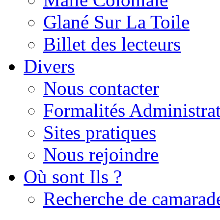
Glané Sur La Toile
Billet des lecteurs
Divers
Nous contacter
Formalités Administrat
Sites pratiques
Nous rejoindre
Où sont Ils ?
Recherche de camarad