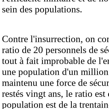
sein des populations.
Contre l'insurrection, on co
ratio de 20 personnels de sé
tout à fait improbable de l'
une population d'un million 
maintenu une force de sécuri
restés vingt ans, le ratio est
population est de la trentain