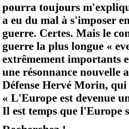
pourra toujours m'expliq
a eu du mal à s'imposer en
guerre. Certes. Mais le con
guerre la plus longue « ever
extrêmement importants et 
une résonnance nouvelle a
Défense Hervé Morin, qui a
« L'Europe est devenue un
Il est temps que l'Europe 