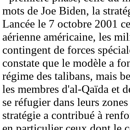
mots de Joe Biden, la straté
Lancée le 7 octobre 2001 ce
aérienne américaine, les mil
contingent de forces spécial
constate que le modèle a fo
régime des talibans, mais 
les membres d'al-Qaïda et dé
se réfugier dans leurs zones
stratégie a contribué à renfo
en particulier ceux dont le