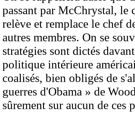
passant par McChrystal, le
relève et remplace le chef de
autres membres. On se souvi
stratégies sont dictés davan
politique intérieure américa
coalisés, bien obligés de s'
guerres d'Obama » de Wood
sûrement sur aucun de ces p