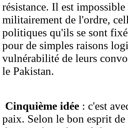
résistance. Il est impossibl
militairement de l'ordre, cel
politiques qu'ils se sont fixé
pour de simples raisons logi
vulnérabilité de leurs convoi
le Pakistan.
Cinquième idée
: c'est ave
paix. Selon le bon esprit de 