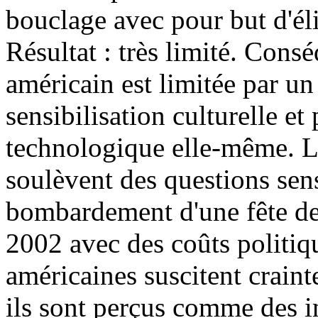
bouclage avec pour but d'éli
Résultat : très limité. Cons
américain est limitée par un
sensibilisation culturelle et 
technologique elle-même. 
soulèvent des questions sens
bombardement d'une fête de
2002 avec des coûts politiq
américaines suscitent crainte
ils sont perçus comme des i