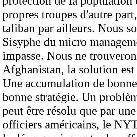
protection de la population 
propres troupes d'autre part,
taliban par ailleurs. Nous 
Sisyphe du micro managemen
impasse. Nous ne trouverons
Afghanistan, la solution est 
Une accumulation de bonnes
bonne stratégie. Un problèm
peut être résolu que par une
officiers américains, le NYT