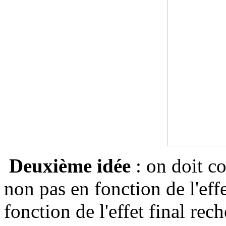
Deuxième idée
: on doit co
non pas en fonction de l'eff
fonction de l'effet final rech