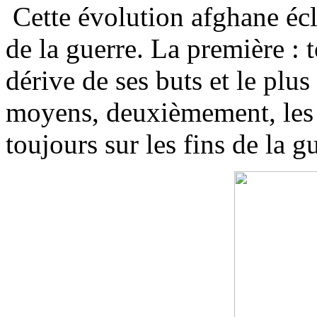
Cette évolution afghane écla
de la guerre. La première : 
dérive de ses buts et le plu
moyens, deuxièmement, les f
toujours sur les fins de la g