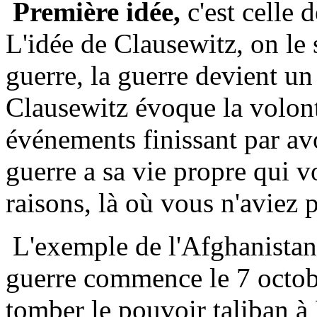
Première idée,
c'est celle d
L'idée de Clausewitz, on le 
guerre, la guerre devient un
Clausewitz évoque la volont
événements finissant par av
guerre a sa vie propre qui 
raisons, là où vous n'aviez p
L'exemple de l'Afghanistan 
guerre commence le 7 octobre
tomber le pouvoir taliban à 