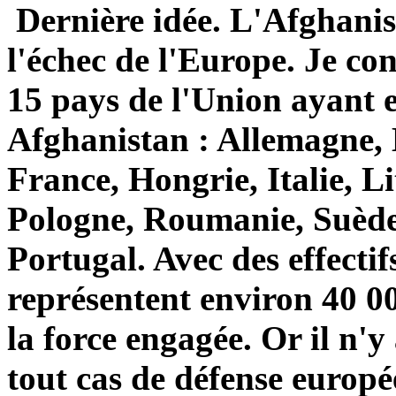
Dernière idée. L'Afghanis
l'échec de l'Europe. Je con
15 pays de l'Union ayant e
Afghanistan : Allemagne,
France, Hongrie, Italie, Li
Pologne, Roumanie, Suède
Portugal. Avec des effectif
représentent environ 40 00
la force engagée. Or il n'
tout cas de défense europ