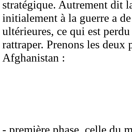
stratégique. Autrement dit 
initialement à la guerre a 
ultérieures, ce qui est perdu 
rattraper. Prenons les deux 
Afghanistan :
- première phase, celle du 