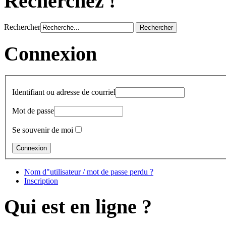
Recherchez !
Rechercher
Connexion
Identifiant ou adresse de courriel
Mot de passe
Se souvenir de moi
Nom d"utilisateur / mot de passe perdu ?
Inscription
Qui est en ligne ?