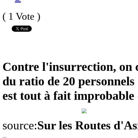
( 1 Vote )
Contre l'insurrection, on 
du ratio de 20 personnels 
est tout à fait improbable
source:
Sur les Routes d'As