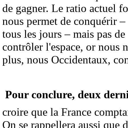
de gagner. Le ratio actuel f
nous permet de conquérir – o
tous les jours – mais pas de 
contrôler l'espace, or nous
plus, nous Occidentaux, cont
Pour conclure, deux derni
croire que la France comptai
On se rappellera aussi que 