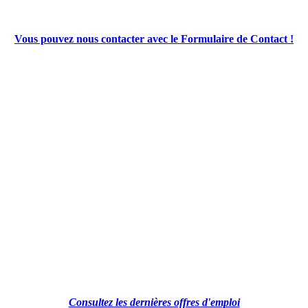
Vous pouvez nous contacter avec le Formulaire de Contact !
Consultez les dernières offres d'emploi