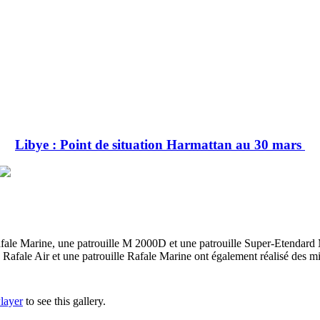
Libye : Point de situation Harmattan au 30 mars
 Rafale Marine, une patrouille M 2000D et une patrouille Super-Etendar
 Rafale Air et une patrouille Rafale Marine ont également réalisé des m