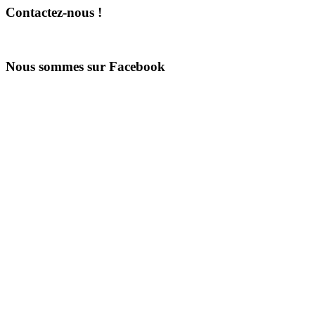
Contactez-nous !
Nous sommes sur Facebook