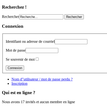
Recherchez !
Rechercher
Connexion
Identifiant ou adresse de courriel
Mot de passe
Se souvenir de moi
Nom d"utilisateur / mot de passe perdu ?
Inscription
Qui est en ligne ?
Nous avons 17 invités et aucun membre en ligne