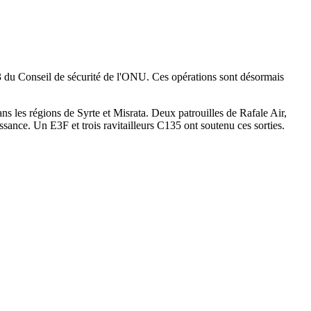
du Conseil de sécurité de l'ONU. Ces opérations sont désormais
 les régions de Syrte et Misrata. Deux patrouilles de Rafale Air,
sance. Un E3F et trois ravitailleurs C135 ont soutenu ces sorties.