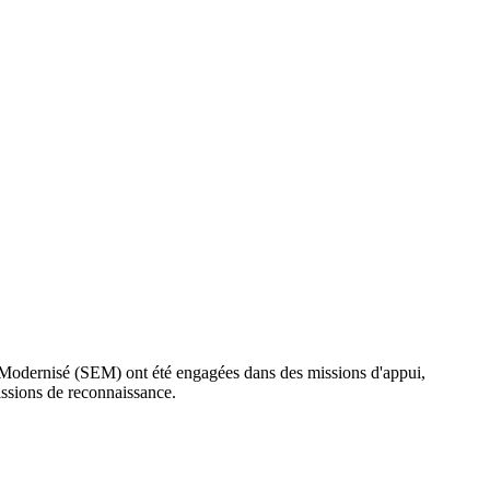
d Modernisé (SEM) ont été engagées dans des missions d'appui,
issions de reconnaissance.