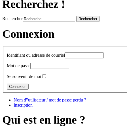
Recherchez !
Rechercher
Connexion
Identifiant ou adresse de courriel
Mot de passe
Se souvenir de moi
Nom d"utilisateur / mot de passe perdu ?
Inscription
Qui est en ligne ?