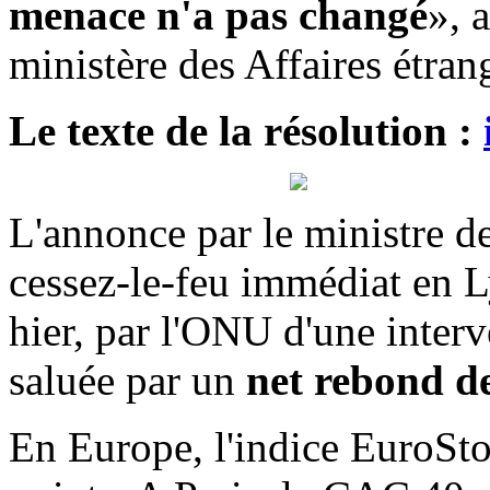
menace n'a pas changé
», 
ministère des Affaires étran
Le texte de la résolution :
L'annonce par le ministre de
cessez-le-feu immédiat en Ly
hier, par l'ONU d'une interv
saluée par un
net rebond de
En Europe, l'indice EuroSt