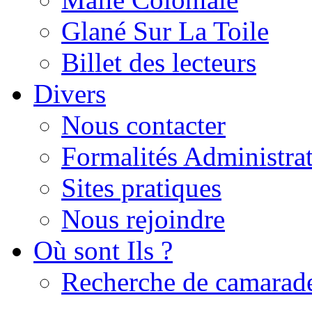
Glané Sur La Toile
Billet des lecteurs
Divers
Nous contacter
Formalités Administrat
Sites pratiques
Nous rejoindre
Où sont Ils ?
Recherche de camarad