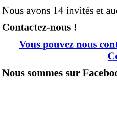
Nous avons 14 invités et a
Contactez-nous !
Vous pouvez nous cont
Co
Nous sommes sur Facebo