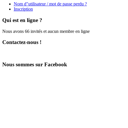
Nom d"utilisateur / mot de passe perdu ?
Inscription
Qui est en ligne ?
Nous avons 66 invités et aucun membre en ligne
Contactez-nous !
Nous sommes sur Facebook