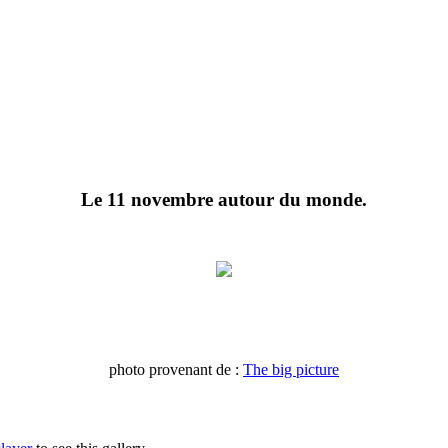
Le 11 novembre autour du monde.
photo provenant de :
The big picture