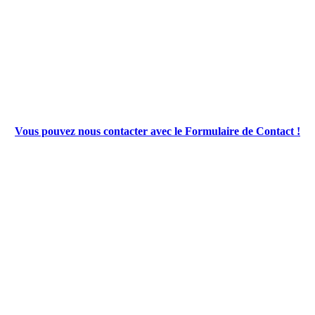
Vous pouvez nous contacter avec le Formulaire de Contact !