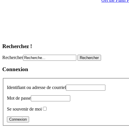
Recherchez !
Rechercher
Connexion
Identifiant ou adresse de courriel
Mot de passe
Se souvenir de moi