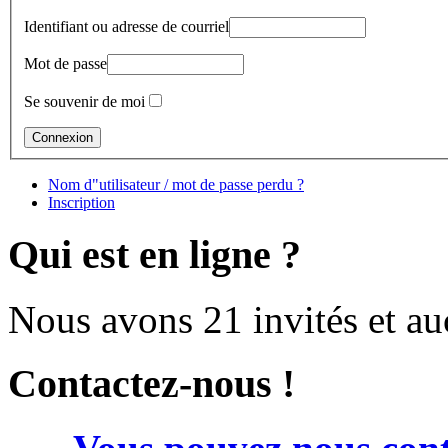
Identifiant ou adresse de courriel
Mot de passe
Se souvenir de moi
Nom d"utilisateur / mot de passe perdu ?
Inscription
Qui est en ligne ?
Nous avons 21 invités et a
Contactez-nous !