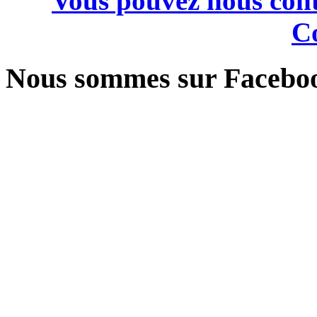
Vous pouvez nous cont
Co
Nous sommes sur Facebo