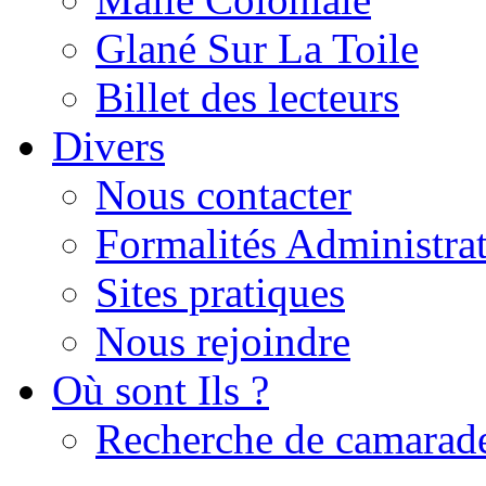
Glané Sur La Toile
Billet des lecteurs
Divers
Nous contacter
Formalités Administrat
Sites pratiques
Nous rejoindre
Où sont Ils ?
Recherche de camarad