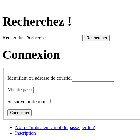
Recherchez !
Rechercher
Connexion
Identifiant ou adresse de courriel
Mot de passe
Se souvenir de moi
Nom d"utilisateur / mot de passe perdu ?
Inscription