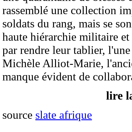
rassemblé une collection i
soldats du rang, mais se son
haute hiérarchie militaire et
par rendre leur tablier, l'un
Michèle Alliot-Marie, l'anc
manque évident de collabor
lire l
source
slate afrique