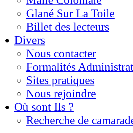
Glané Sur La Toile
Billet des lecteurs
Divers
Nous contacter
Formalités Administrat
Sites pratiques
Nous rejoindre
Où sont Ils ?
Recherche de camarad