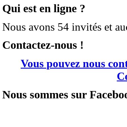
Qui est en ligne ?
Nous avons 54 invités et a
Contactez-nous !
Vous pouvez nous cont
Co
Nous sommes sur Facebo