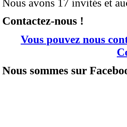
Nous avons 17 invités et a
Contactez-nous !
Vous pouvez nous cont
Co
Nous sommes sur Facebo