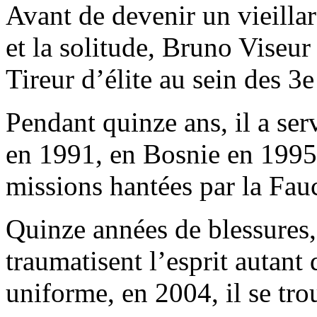
Avant de devenir un vieillar
et la solitude, Bruno Viseur
Tireur d’élite au sein des 3
Pendant quinze ans, il a ser
en 1991, en Bosnie en 199
missions hantées par la Fau
Quinze années de blessures, 
traumatisent l’esprit autant 
uniforme, en 2004, il se tro