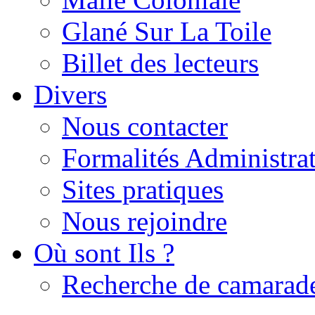
Glané Sur La Toile
Billet des lecteurs
Divers
Nous contacter
Formalités Administrat
Sites pratiques
Nous rejoindre
Où sont Ils ?
Recherche de camarad