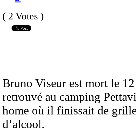
( 2 Votes )
Bruno Viseur est mort le 12
retrouvé au camping Pettavi
home où il finissait de grill
d’alcool.