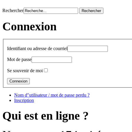
Rechercher
Connexion
Identifiant ou adresse de courriel
Mot de passe
Se souvenir de moi
Nom d"utilisateur / mot de passe perdu ?
Inscription
Qui est en ligne ?