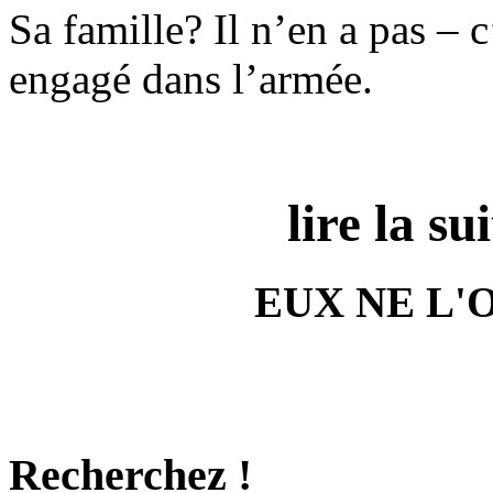
Sa famille? Il n’en a pas – 
engagé dans l’armée.
lire la sui
EUX NE L'
Recherchez !