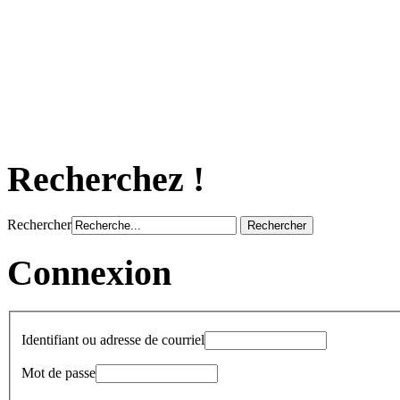
Recherchez !
Rechercher
Connexion
Identifiant ou adresse de courriel
Mot de passe