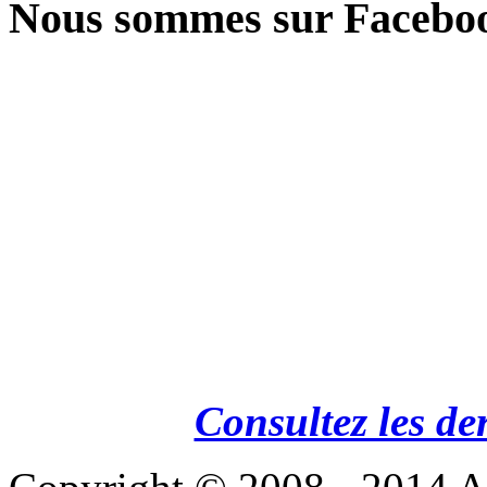
Nous sommes sur Facebo
Consultez les de