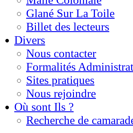
Glané Sur La Toile
Billet des lecteurs
Divers
Nous contacter
Formalités Administrat
Sites pratiques
Nous rejoindre
Où sont Ils ?
Recherche de camarad