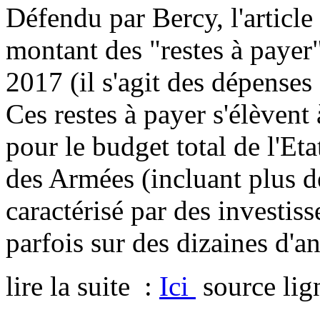
Défendu par Bercy, l'article
montant des "restes à payer" 
2017 (il s'agit des dépenses
Ces restes à payer s'élèvent
pour le budget total de l'Et
des Armées (incluant plus d
caractérisé par des investis
parfois sur des dizaines d'a
lire la suite :
Ici
source lig